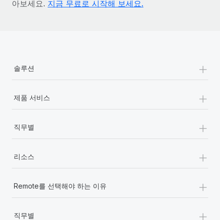
아보세요.
지금 무료로 시작해 보세요.
+
솔루션
+
제품 서비스
+
직무별
+
리소스
+
Remote를 선택해야 하는 이유
+
직무별