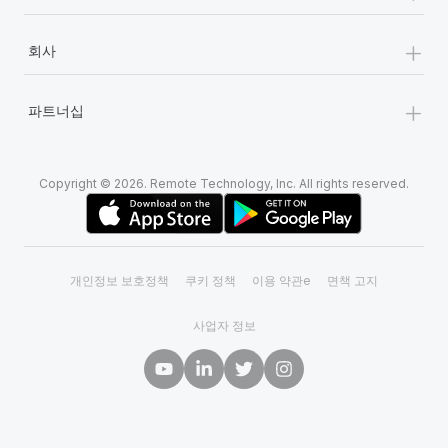
+
회사
+
파트너십
Copyright © 2026. Remote Technology, Inc. All rights reserved.
개인정보 보호정책
쿠키 정책
이용 약관e
면책 고지
사업자 정보