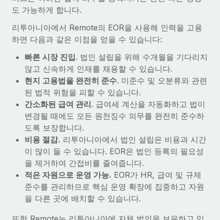
도 가능하게 합니다.
리투아니아에서 Remote의 EOR을 사용해 인력을 고용
하면 다음과 같은 이점을 얻을 수 있습니다:
빠른 시장 진입
. 법인 설립을 위해 수개월을 기다리지
않고 신속하게 인재를 채용할 수 있습니다.
현지 고용법을 완전히 준수
. 미준수 및 오분류와 관련
된 법적 위험을 피할 수 있습니다.
간소화된 급여 관리
. 급여세 계산을 자동화하고 법이
변경될 때에도 모든 원천징수 의무를 완전히 준수하
도록 보장합니다.
비용 절감.
리투아니아에서 법인 설립은 비용과 시간
이 많이 들 수 있습니다. EOR은 법인 등록의 필요성
을 제거하여 간접비를 줄여줍니다.
적은 자원으로 운영 가능.
EOR가 HR, 급여 및 규제
준수를 관리하므로 핵심 운영 확장에 집중하고 자원
을 다른 곳에 배치할 수 있습니다.
또한 Remote는 리투아니아에 자체 법인을 보유하고 있