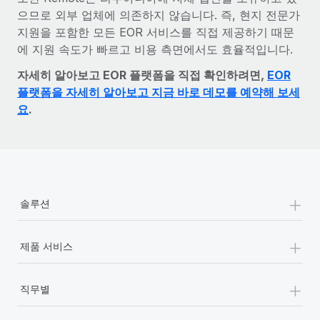
으므로 외부 업체에 의존하지 않습니다. 즉, 현지 전문가
지원을 포함한 모든 EOR 서비스를 직접 제공하기 때문
에 지원 속도가 빠르고 비용 측면에서도 효율적입니다.
자세히 알아보고 EOR 플랫폼을 직접 확인하려면,
EOR
플랫폼을 자세히 알아보고 지금 바로 데모를 예약해 보세
요
.
+
솔루션
+
제품 서비스
+
직무별