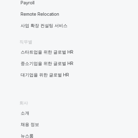
Payroll
Remote Relocation
사업 확장 컨설팅 서비스
직무별
스타트업을 위한 글로벌 HR
중소기업을 위한 글로벌 HR
대기업을 위한 글로벌 HR
회사
소개
채용 정보
뉴스룸