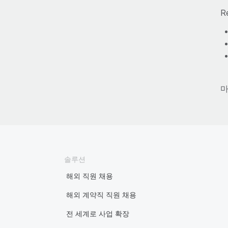
R
마
솔루션
해외 직원 채용
해외 계약직 직원 채용
전 세계로 사업 확장