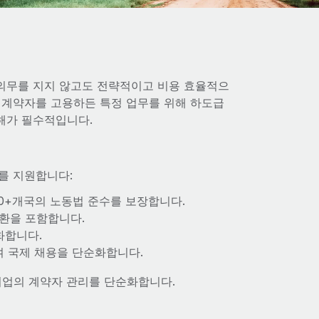
의무를 지지 않고도 전략적이고 비용 효율적으
 계약자를 고용하든 특정 업무를 위해 하도급
해가 필수적입니다.
수를 지원합니다:
0+개국의 노동법 준수를 보장합니다.
환을 포함합니다.
화합니다.
 국제 채용을 단순화합니다.
 기업의 계약자 관리를 단순화합니다.