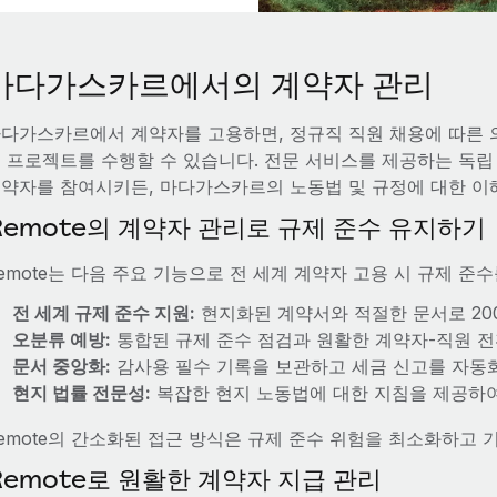
마다가스카르에서의 계약자 관리
다가스카르에서 계약자를 고용하면, 정규직 직원 채용에 따른 
 프로젝트를 수행할 수 있습니다. 전문 서비스를 제공하는 독립
약자를 참여시키든, 마다가스카르의 노동법 및 규정에 대한 이
Remote의 계약자 관리로 규제 준수 유지하기
emote는 다음 주요 기능으로 전 세계 계약자 고용 시 규제 준
전 세계 규제 준수 지원:
현지화된 계약서와 적절한 문서로 20
오분류 예방:
통합된 규제 준수 점검과 원활한 계약자-직원 전
문서 중앙화:
감사용 필수 기록을 보관하고 세금 신고를 자동
현지 법률 전문성:
복잡한 현지 노동법에 대한 지침을 제공하여
emote의 간소화된 접근 방식은 규제 준수 위험을 최소화하고
Remote로 원활한 계약자 지급 관리