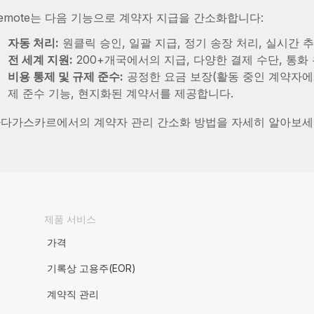
emote는 다음 기능으로 계약자 지급을 간소화합니다:
자동 처리:
원클릭 승인, 일괄 지급, 정기 송장 처리, 실시간
전 세계 지원:
200+개국에서의 지급, 다양한 결제 수단, 통화
비용 통제 및 규제 준수:
공정한 요금 보장(활동 중인 계약자에게
제 준수 기능, 현지화된 계약서를 제공합니다.
다가스카르에서의 계약자 관리 간소화 방법을 자세히 알아보세
제품 서비스
가격
기록상 고용주(EOR)
계약직 관리