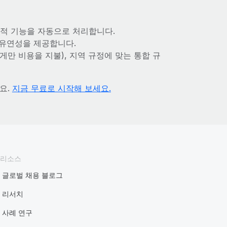
 추적 기능을 자동으로 처리합니다.
 유연성을 제공합니다.
만 비용을 지불), 지역 규정에 맞는 통합 규
요.
지금 무료로 시작해 보세요.
리소스
글로벌 채용 블로그
리서치
사례 연구