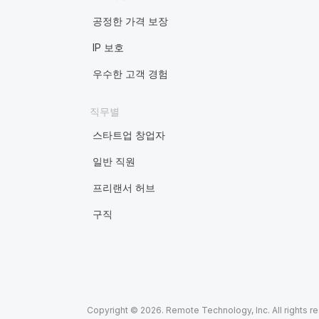
공정한 가격 보장
IP 보호
우수한 고객 경험
직무별
스타트업 창업자
일반 직원
프리랜서 허브
구직
Copyright © 2026. Remote Technology, Inc. All rights r