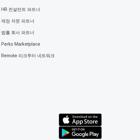
HR 컨설턴트 파트너
재정 자문 파트너
법률 회사 파트너
Perks Marketplace
Remote 리크루터 네트워크