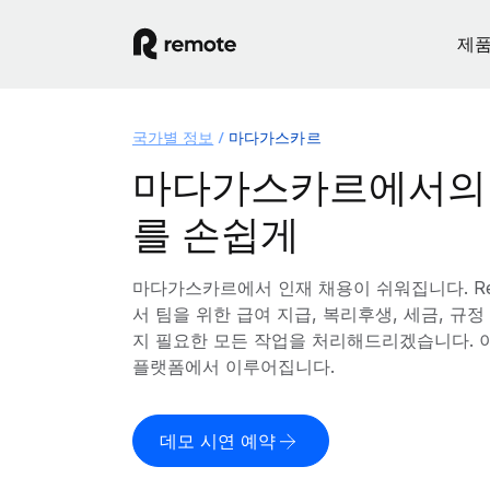
제
국가별 정보
마다가스카르
마다가스카르에서의 
를 손쉽게
마다가스카르에서 인재 채용이 쉬워집니다. R
서 팀을 위한 급여 지급, 복리후생, 세금, 규
지 필요한 모든 작업을 처리해드리겠습니다. 
플랫폼에서 이루어집니다.
데모 시연 예약