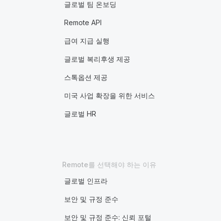
글로벌 팀 온보딩
Remote API
급여 지급 실행
글로벌 복리후생 제공
스톡옵션 제공
미국 사업 확장을 위한 서비스
글로벌 HR
Remote를 선택해야 하는 이유
글로벌 인프라
보안 및 규정 준수
보안 및 규정 준수: 신뢰 포털