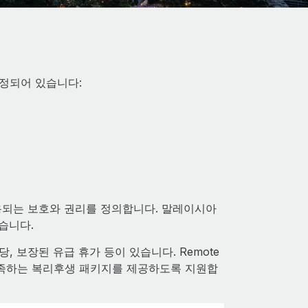
정되어 있습니다:
적용되는 보호와 권리를 정의합니다. 말레이시아
습니다.
 보장된 유급 휴가 등이 있습니다. Remote
충족하는 복리후생 패키지를 제공하도록 지원합