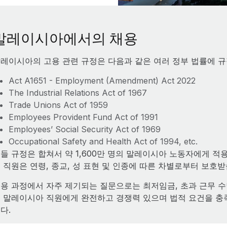
말레이시아에서의 채용
레이시아의 고용 관련 규정은 다음과 같은 여러 정부 법률에 규
Act A1651 - Employment (Amendment) Act 2022
The Industrial Relations Act of 1967
Trade Unions Act of 1959
Employees Provident Fund Act of 1991
Employees’ Social Security Act of 1969
Occupational Safety and Health Act of 1994, etc.
들 규정은 합쳐서 약 1,600만 명의 말레이시아 노동자에게 
 직원은 연령, 종교, 성 표현 및 인종에 따른 차별로부터 보호받
용 과정에서 자주 제기되는 질문으로는 최저임금, 초과 근무 수당,
 말레이시아 직원에게 완전하고 경쟁력 있으며 법적 요건을 
다.