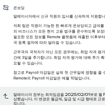
온보딩
말레이시아에서 신규 직원의 입사를 신속하게 지원합니
저희 팀은 직원이 가능한 한 빠르게 온보딩되고 급여를 
의 비즈니스가 모든 현지 고용 법규를 준수하도록 보장
필요한 모든 정보를 Remote 플랫폼에 제출한 이후부
국 등록 절차에 따라 달라질 수 있습니다.
근무국의 국적자가 아닌 모든 경우에는, 취업 자격 평가
간에 3일을 추가합니다. 취업 자격 평가에 대해 추가 확
요될 수 있습니다.
참고로 Payroll 마감일은 실제 첫 근무일에 영향을 줄
Remote의 Payroll 마감일은 매월 10일입니다.
말레이시아 정부는 최저임금을 2025/02/01부로 월 RM
상했습니다. 이 변경은 월급제, 일급 및 시급 형태로 
칩니다.