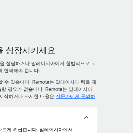
팀을 성장시키세요
인을 설립하거나 말레이시아에서 합법적으로 고
과 협력해야 합니다.
수 있습니다. Remote는 말레이시아 팀을 채
축할 필요가 없습니다. Remote는 말레이시아
 시작하거나 자세한 내용은
전문가에게 문의하
다르게 취급합니다. 말레이시아에서