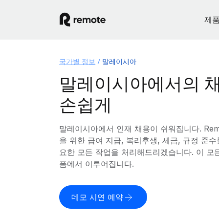
제
국가별 정보
말레이시아
말레이시아에서의 채
손쉽게
말레이시아에서 인재 채용이 쉬워집니다. Rem
을 위한 급여 지급, 복리후생, 세금, 규정 준
요한 모든 작업을 처리해드리겠습니다. 이 모
폼에서 이루어집니다.
데모 시연 예약