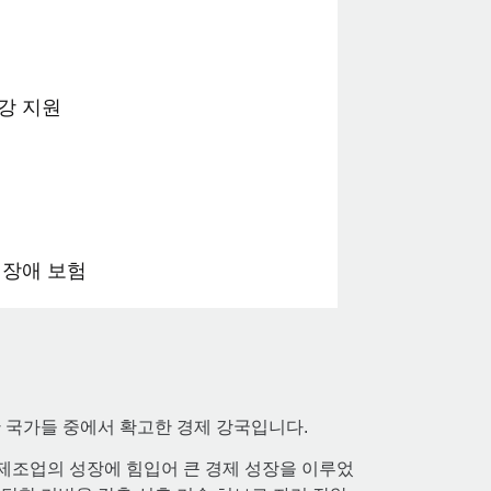
강 지원
 장애 보험
 국가들 중에서 확고한 경제 강국입니다.
및 제조업의 성장에 힘입어 큰 경제 성장을 이루었