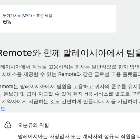
부가가치세(VAT) - 표준 세율
6%
Remote와 함께 말레이시아에서 
레이시아에서 직원을 고용하려는 회사는 일반적으로 현지 법
 서비스를 제공할 수 있는 Remote와 같은 글로벌 고용 플랫폼
emote는 말레이시아에서 팀원을 고용하고 귀사의 준수를 유지할 
, 온보딩 및 급여 지급할 수 있어 현지 HR 서비스를 별도로 구
 계약자에게 지급하는 것도 간편하게 만듭니다. 지금 가입하여
세요
.
오분류의 위험
말레이시아는 자영업자 또는 계약자와 정규직 직원을 