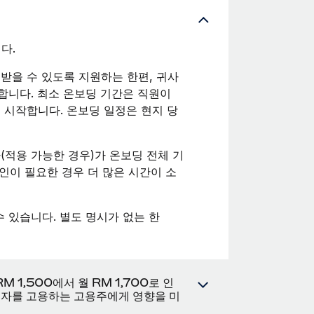
다.
받을 수 있도록 지원하는 한편, 귀사
합니다. 최소 온보딩 기간은 직원이
터 시작합니다. 온보딩 일정은 현지 당
(적용 가능한 경우)가 온보딩 전체 기
인이 필요한 경우 더 많은 시간이 소
 수 있습니다. 별도 명시가 없는 한
 1,500에서 월 RM 1,700로 인
근로자를 고용하는 고용주에게 영향을 미