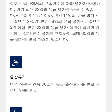
직원은 법인에서의 근속연수에 따라 병가가 발생하
며, 연간 최대 22일의 유급 병가를 받을 수 있습니
다. - 근속연수 2년 이하: 연간 14일의 유급 병가 -
근속연수 2~5년: 연간 18일의 유급 병가 - 근속연수
5년 이상: 연간 22일의 유급 병가 직원이 입원한 경
우에는 상기 표준 병가를 포함하여 최대 60일의 유
급 병가를 받을 자격이 있습니다.
출산휴가
여성 직원은 연속 98일의 유급 출산휴가를 받을 자
격이 있습니다.