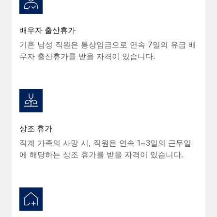
배우자 출산휴가
기혼 남성 직원은 통상임금으로 연속 7일의 유급 배
우자 출산휴가를 받을 자격이 있습니다.
상조 휴가
직계 가족의 사망 시, 직원은 연속 1~3일의 근무일
에 해당하는 상조 휴가를 받을 자격이 있습니다.