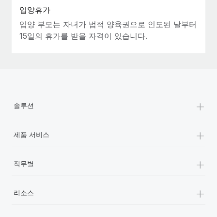
입양휴가
입양 부모는 자녀가 법적 양육권으로 인도된 날부터
15일의 휴가를 받을 자격이 있습니다.
+
솔루션
+
제품 서비스
+
직무별
+
리소스