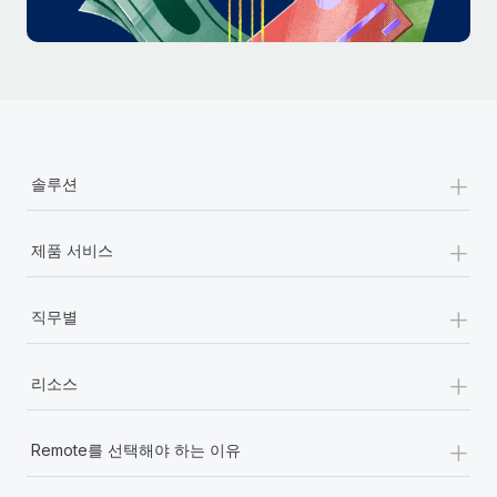
+
솔루션
+
제품 서비스
+
직무별
+
리소스
+
Remote를 선택해야 하는 이유