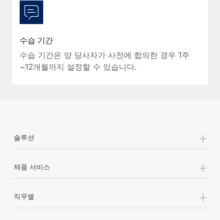
수습 기간
수습 기간은 양 당사자가 사전에 합의한 경우 1주
~12개월까지 설정할 수 있습니다.
+
솔루션
+
제품 서비스
+
직무별