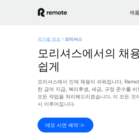
제
국가별 정보
모리셔스
모리셔스에서의 채용
쉽게
모리셔스에서 인재 채용이 쉬워집니다. Remo
한 급여 지급, 복리후생, 세금, 규정 준수를
모든 작업을 처리해드리겠습니다. 이 모든 것
서 이루어집니다.
데모 시연 예약