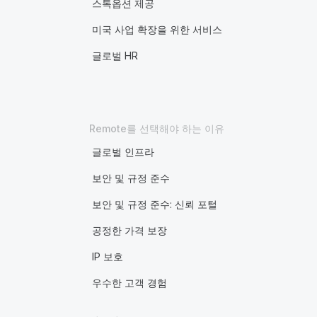
스톡옵션 제공
미국 사업 확장을 위한 서비스
글로벌 HR
Remote를 선택해야 하는 이유
글로벌 인프라
보안 및 규정 준수
보안 및 규정 준수: 신뢰 포털
공정한 가격 보장
IP 보호
우수한 고객 경험