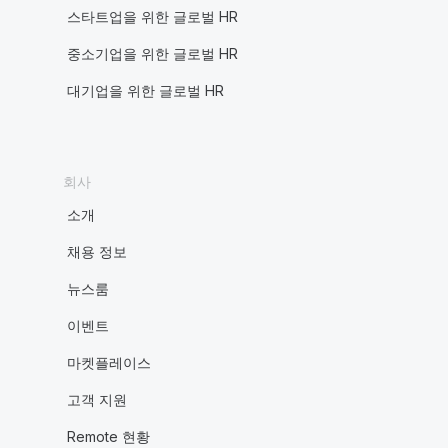
스타트업을 위한 글로벌 HR
중소기업을 위한 글로벌 HR
대기업을 위한 글로벌 HR
회사
소개
채용 정보
뉴스룸
이벤트
마켓플레이스
고객 지원
Remote 현황