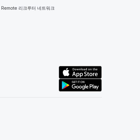
Remote 리크루터 네트워크