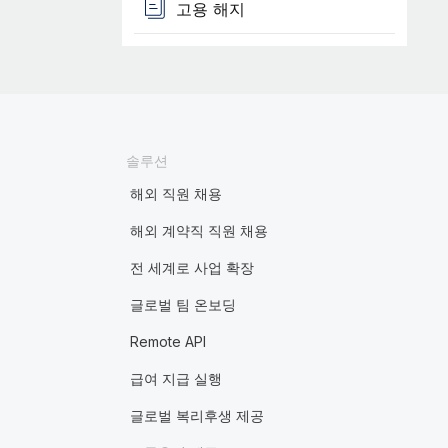
고용 해지
솔루션
해외 직원 채용
해외 계약직 직원 채용
전 세계로 사업 확장
글로벌 팀 온보딩
Remote API
급여 지급 실행
글로벌 복리후생 제공