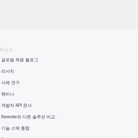
리소스
글로벌 채용 블로그
리서치
사례 연구
웨비나
개발자 API 문서
Remote와 다른 솔루션 비교
기술 스택 통합