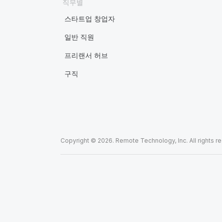
직무별
스타트업 창업자
일반 직원
프리랜서 허브
구직
Copyright © 2026. Remote Technology, Inc. All rights r