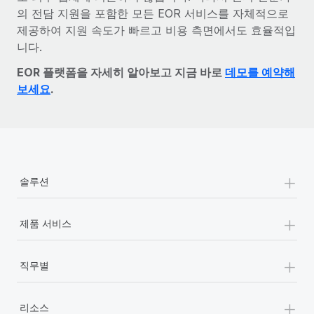
의 전담 지원을 포함한 모든 EOR 서비스를 자체적으로
제공하여 지원 속도가 빠르고 비용 측면에서도 효율적입
니다.
EOR 플랫폼을 자세히 알아보고 지금 바로
데모를 예약해
보세요
.
+
솔루션
+
제품 서비스
+
직무별
+
리소스