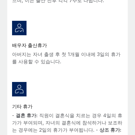
으며, 이는 출산 전후 각각 7주로 나뉩니다.
배우자 출산휴가
아버지는 자녀 출생 후 첫 1개월 이내에 3일의 휴가
를 사용할 수 있습니다.
기타 휴가
-
결혼 휴가:
직원이 결혼식을 치르는 경우 4일의 휴
가가 부여되며, 자녀의 결혼식에 참석하거나 보조하
는 경우에는 2일의 휴가가 부여됩니다. -
상조 휴가: