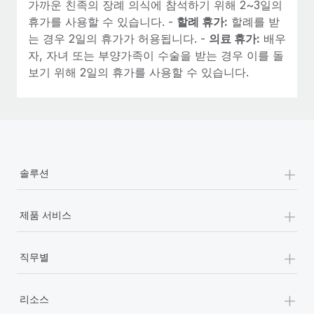
가까운 친족의 장례 의식에 참석하기 위해 2~3일의
휴가를 사용할 수 있습니다. -
할례 휴가:
할례를 받
는 경우 2일의 휴가가 허용됩니다. -
의료 휴가:
배우
자, 자녀 또는 부양가족이 수술을 받는 경우 이를 돌
보기 위해 2일의 휴가를 사용할 수 있습니다.
+
솔루션
+
제품 서비스
+
직무별
+
리소스