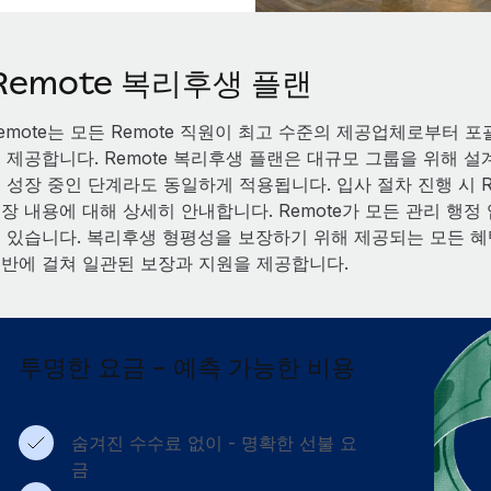
Remote 복리후생 플랜
emote는 모든 Remote 직원이 최고 수준의 제공업체로부터
 제공합니다. Remote 복리후생 플랜은 대규모 그룹을 위해 
 성장 중인 단계라도 동일하게 적용됩니다. 입사 절차 진행 시 
장 내용에 대해 상세히 안내합니다. Remote가 모든 관리 행
 있습니다. 복리후생 형평성을 보장하기 위해 제공되는 모든 혜
반에 걸쳐 일관된 보장과 지원을 제공합니다.
투명한 요금 - 예측 가능한 비용
숨겨진 수수료 없이 - 명확한 선불 요
금