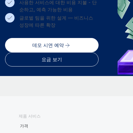
사용한 서비스에 대한 비용 지불 - 단
순하고, 예측 가능한 비용
글로벌 팀을 위한 설계 — 비즈니스
성장에 따른 확장
데모 시연 예약
요금 보기
제품 서비스
가격