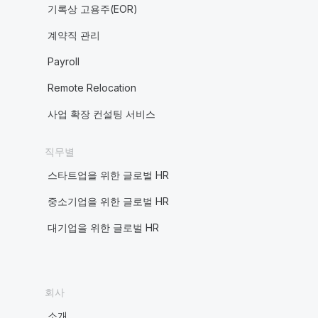
기록상 고용주(EOR)
계약직 관리
Payroll
Remote Relocation
사업 확장 컨설팅 서비스
직무별
스타트업을 위한 글로벌 HR
중소기업을 위한 글로벌 HR
대기업을 위한 글로벌 HR
회사
소개