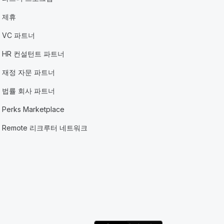
제휴
VC 파트너
HR 컨설턴트 파트너
재정 자문 파트너
법률 회사 파트너
Perks Marketplace
Remote 리크루터 네트워크