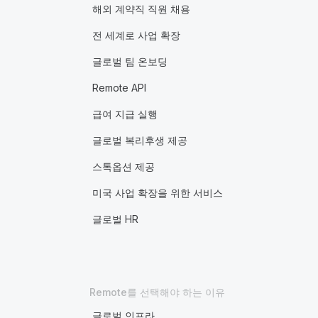
해외 계약직 직원 채용
전 세계로 사업 확장
글로벌 팀 온보딩
Remote API
급여 지급 실행
글로벌 복리후생 제공
스톡옵션 제공
미국 사업 확장을 위한 서비스
글로벌 HR
Remote를 선택해야 하는 이유
글로벌 인프라