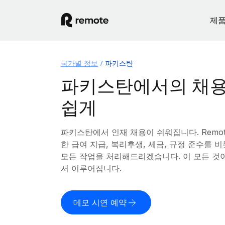
제
국가별 정보
파키스탄
파키스탄에서의 채용
쉽게
파키스탄에서 인재 채용이 쉬워집니다. Remo
한 급여 지급, 복리후생, 세금, 규정 준수를
모든 작업을 처리해드리겠습니다. 이 모든 것
서 이루어집니다.
데모 시연 예약