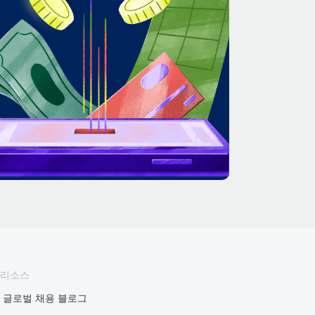
리소스
글로벌 채용 블로그