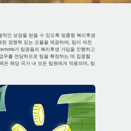
 포괄적인 보장을 받을 수 있도록 맞춤형 복리후생
설계된 경쟁력 있는 요율을 제공하며, 팀이 여전
Remote가 팀원들의 복리후생 가입을 진행하고
정 업무를 전담하므로 팀을 확장하는 데 집중할
택은 해당 국가 내 모든 팀원에게 적용되며, 팀