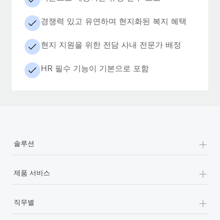
경쟁력 있고 유연하며 현지화된 복지 혜택
현지 지원을 위한 전담 사내 전문가 배정
HR 필수 기능이 기본으로 포함
+
솔루션
+
제품 서비스
+
직무별