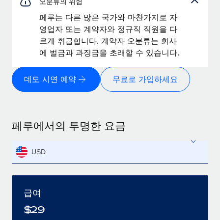
오분류의 위험
페루는 다른 많은 국가와 마찬가지로 자
영업자 또는 계약자와 정규직 직원을 다
르게 취급합니다. 계약자 오분류는 회사
에 벌금과 과징금을 초래할 수 있습니다.
데모 시연 예약
무료로 가입하세요
페루에서의 투명한 요금
USD
급여
$
29