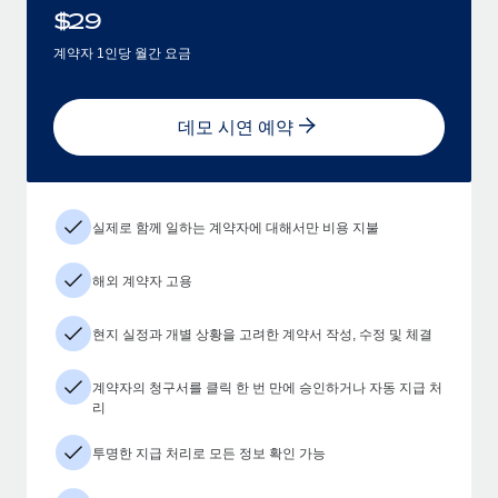
$
29
계약자 1인당 월간 요금
데모 시연 예약
실제로 함께 일하는 계약자에 대해서만 비용 지불
해외 계약자 고용
현지 실정과 개별 상황을 고려한 계약서 작성, 수정 및 체결
계약자의 청구서를 클릭 한 번 만에 승인하거나 자동 지급 처
리
투명한 지급 처리로 모든 정보 확인 가능