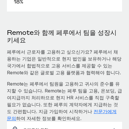
18%
Remote와 함께 페루에서 팀을 성장시
키세요
페루에서 근로자를 고용하고 싶으신가요? 페루에서 채
용하는 기업은 일반적으로 현지 법인을 보유하거나 해당
국가에서 합법적으로 고용 서비스를 제공할 수 있는
Remote와 같은 글로벌 고용 플랫폼과 협력해야 합니다.
Remote는 페루에서 팀원을 고용하고 귀사의 준수를 유
지할 수 있습니다. Remote는 페루 팀을 고용, 온보딩, 급
여지급까지 처리하므로 현지 HR 서비스를 직접 구축할
필요가 없습니다. 또한 페루의 계약자에게 지급하는 것
도 간편합니다. 지금 가입하여 시작하거나
전문가에게
문의
하여 자세한 정보를 확인하세요.