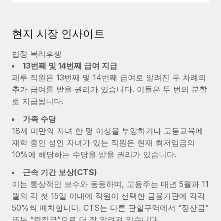
현지 시장 인사이트
법정 복리후생
13번째 및 14번째 급여 지급
페루 직원은 13번째 및 14번째 급여로 알려진 두 차례의
추가 급여를 받을 권리가 있습니다. 이들은 두 번의 분할
로 지급됩니다.
가족 수당
18세 미만의 자녀 한 명 이상을 부양하거나 고등교육에
재학 중인 성인 자녀가 있는 직원은 현재 최저임금의
10%에 해당하는 수당을 받을 권리가 있습니다.
근속 기간 보상(CTS)
이는 통상적인 보수와 동등하며, 고용주는 매년 5월과 11
월의 각 첫 15일 이내에 직원이 선택한 금융기관에 각각
50%씩 예치합니다. CTS는 다른 관할구역에서 “정산금”
또는 “퇴직금”으로 더 잘 알려져 있습니다.