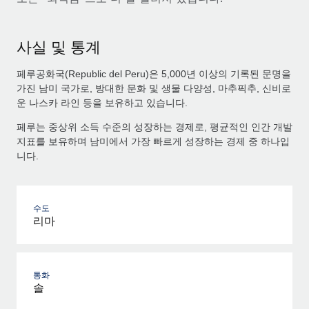
사실 및 통계
페루공화국(Republic del Peru)은 5,000년 이상의 기록된 문명을
가진 남미 국가로, 방대한 문화 및 생물 다양성, 마추픽추, 신비로
운 나스카 라인 등을 보유하고 있습니다.
페루는 중상위 소득 수준의 성장하는 경제로, 평균적인 인간 개발
지표를 보유하며 남미에서 가장 빠르게 성장하는 경제 중 하나입
니다.
수도
리마
통화
솔