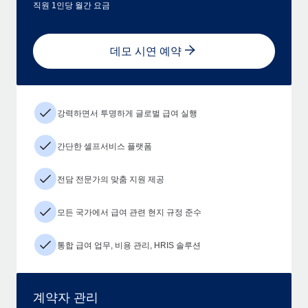
직원 1인당 월간 요금
데모 시연 예약
강력하면서 투명하게 글로벌 급여 실행
간단한 셀프서비스 플랫폼
전담 전문가의 맞춤 지원 제공
모든 국가에서 급여 관련 현지 규정 준수
통합 급여 업무, 비용 관리, HRIS 솔루션
계약자 관리