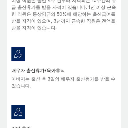
여성 직원은 출산 4주 전부터 시작되는 10주간의 유
급 출산휴가를 받을 자격이 있습니다. 1년 이상 근속
한 직원은 통상임금의 50%에 해당하는 출산급여를
받을 자격이 있으며, 3년까지 근속한 직원은 전액을
받을 자격이 있습니다.
배우자 출산휴가/육아휴직
아버지는 출산 후 3일의 배우자 출산휴가를 받을 수
있습니다.