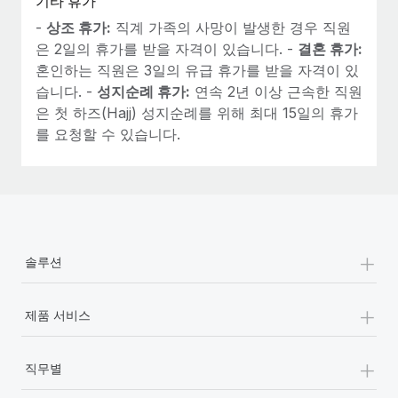
기타 휴가
-
상조 휴가:
직계 가족의 사망이 발생한 경우 직원
은 2일의 휴가를 받을 자격이 있습니다. -
결혼 휴가:
혼인하는 직원은 3일의 유급 휴가를 받을 자격이 있
습니다. -
성지순례 휴가:
연속 2년 이상 근속한 직원
은 첫 하즈(Hajj) 성지순례를 위해 최대 15일의 휴가
를 요청할 수 있습니다.
+
솔루션
+
제품 서비스
+
직무별