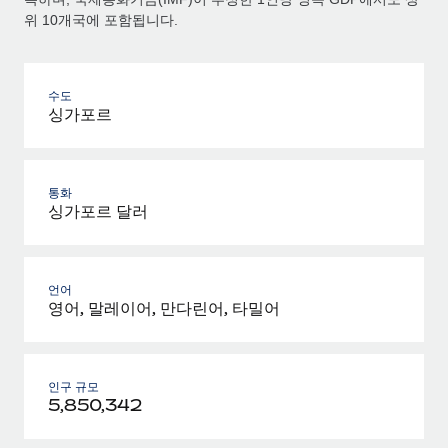
위 10개국에 포함됩니다.
수도
싱가포르
통화
싱가포르 달러
언어
영어, 말레이어, 만다린어, 타밀어
인구 규모
5,850,342