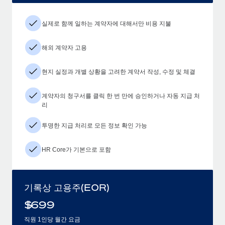
실제로 함께 일하는 계약자에 대해서만 비용 지불
해외 계약자 고용
현지 실정과 개별 상황을 고려한 계약서 작성, 수정 및 체결
계약자의 청구서를 클릭 한 번 만에 승인하거나 자동 지급 처
리
투명한 지급 처리로 모든 정보 확인 가능
HR Core가 기본으로 포함
기록상 고용주(EOR)
$
699
직원 1인당 월간 요금