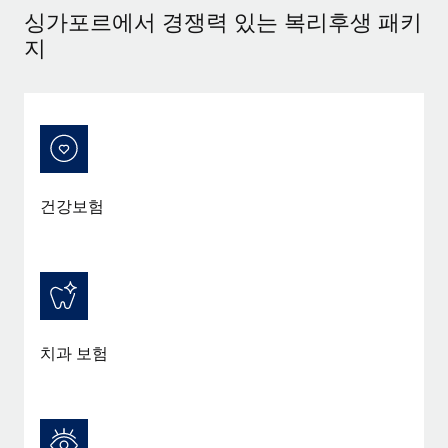
싱가포르에서 경쟁력 있는 복리후생 패키
지
건강보험
치과 보험