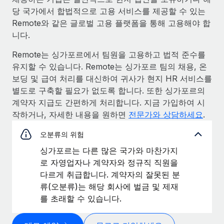
당 국가에서 합법적으로 고용 서비스를 제공할 수 있는
Remote와 같은 글로벌 고용 플랫폼을 통해 고용해야 합
니다.
Remote는 싱가포르에서 팀원을 고용하고 법적 준수를
유지할 수 있습니다. Remote는 싱가포르 팀의 채용, 온
보딩 및 급여 처리를 대신하여 귀사가 현지 HR 서비스를
별도로 구축할 필요가 없도록 합니다. 또한 싱가포르의
계약자 지급도 간편하게 처리합니다. 지금 가입하여 시
작하거나, 자세한 내용을 원하면
전문가와 상담하세요
.
오분류의 위험
싱가포르는 다른 많은 국가와 마찬가지
로 자영업자나 계약자와 정규직 직원을
다르게 취급합니다. 계약자의 잘못된 분
류(오분류)는 해당 회사에 벌금 및 제재
를 초래할 수 있습니다.