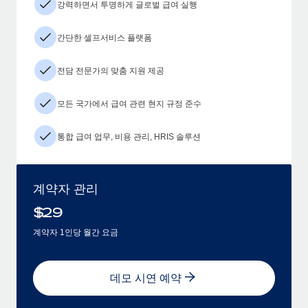
강력하면서 투명하게 글로벌 급여 실행
간단한 셀프서비스 플랫폼
전담 전문가의 맞춤 지원 제공
모든 국가에서 급여 관련 현지 규정 준수
통합 급여 업무, 비용 관리, HRIS 솔루션
계약자 관리
$
29
계약자 1인당 월간 요금
데모 시연 예약