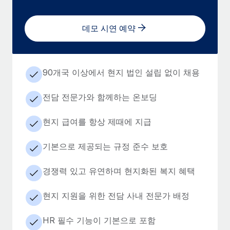
데모 시연 예약
90개국 이상에서 현지 법인 설립 없이 채용
전담 전문가와 함께하는 온보딩
현지 급여를 항상 제때에 지급
기본으로 제공되는 규정 준수 보호
경쟁력 있고 유연하며 현지화된 복지 혜택
현지 지원을 위한 전담 사내 전문가 배정
HR 필수 기능이 기본으로 포함