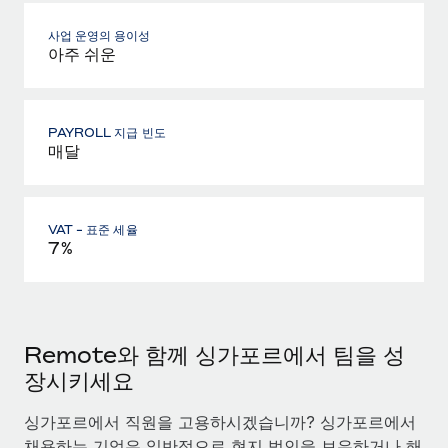
사업 운영의 용이성
아주 쉬운
PAYROLL 지급 빈도
매달
VAT - 표준 세율
7%
Remote와 함께 싱가포르에서 팀을 성
장시키세요
싱가포르에서 직원을 고용하시겠습니까? 싱가포르에서
채용하는 기업은 일반적으로 현지 법인을 보유하거나 해