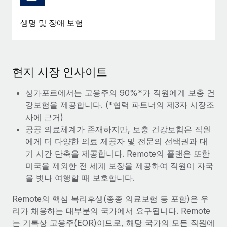
생명 및 장애 보험
현지 시장 인사이트
싱가포르에서는 고용주의 90%*가 직원에게 보충 건
강보험을 제공합니다. (*협력 파트너의 제3자 시장조
사에 근거)
공공 의료체계가 존재하지만, 보충 건강보험은 직원
에게 더 다양한 의료 제공자 및 전문의 선택권과 대
기 시간 단축을 제공합니다. Remote의 플랜은 또한
미국을 제외한 전 세계 보장을 제공하여 직원이 자국
을 벗나 여행할 때 보호합니다.
Remote의 핵심 복리후생(종종 의료보험 등 포함)은 우
리가 채용하는 대부분의 국가에서 요구됩니다. Remote
는 기록상 고용주(EOR)이므로, 해당 국가의 모든 직원에