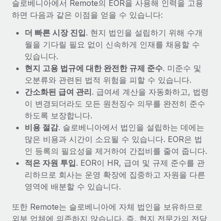
슬로베니아에서 Remote의 EOR을 사용해 인력을 고용
하면 다음과 같은 이점을 얻을 수 있습니다:
더 빠른 시장 진입
. 현지 법인을 설립하기 위해 수개
월을 기다릴 필요 없이 신속하게 인재를 채용할 수
있습니다.
현지 고용 법규에 대한 완전한 규제 준수
. 미준수 및
오분류와 관련된 법적 위험을 피할 수 있습니다.
간소화된 급여 관리
. 급여세 계산을 자동화하고, 법령
이 변경되더라도 모든 원천징수 의무를 완전히 준수
하도록 보장합니다.
비용 절감
. 슬로베니아에서 법인을 설립하는 데에는
많은 비용과 시간이 소요될 수 있습니다. EOR은 법
인 등록의 필요성을 제거하여 간접비를 줄여 줍니다.
적은 자원 투입
. EOR이 HR, 급여 및 규제 준수를 관
리하므로 회사는 운영 확장에 집중하고 자원을 다른
영역에 배분할 수 있습니다.
또한 Remote는 슬로베니아에 자체 법인을 보유하므로
외부 업체에 의존하지 않습니다. 즉, 현지 전문가의 전담