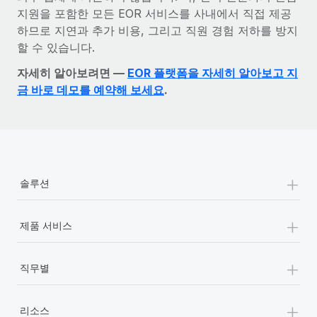
지원을 포함한 모든 EOR 서비스를 사내에서 직접 제공
하므로 지연과 추가 비용, 그리고 직원 경험 저하를 방지
할 수 있습니다.
자세히 알아보려면 —
EOR 플랫폼을 자세히 알아보고 지
금 바로 데모를 예약해 보세요
.
+
솔루션
+
제품 서비스
+
직무별
+
리소스