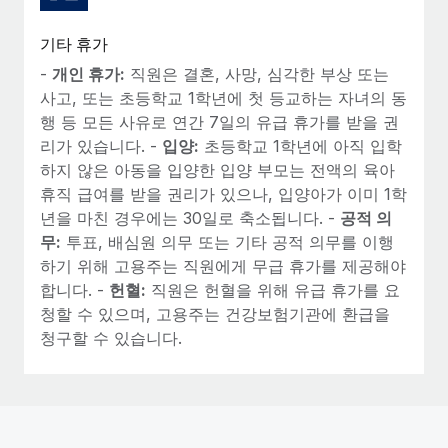
기타 휴가
-
개인 휴가:
직원은 결혼, 사망, 심각한 부상 또는
사고, 또는 초등학교 1학년에 첫 등교하는 자녀의 동
행 등 모든 사유로 연간 7일의 유급 휴가를 받을 권
리가 있습니다. -
입양:
초등학교 1학년에 아직 입학
하지 않은 아동을 입양한 입양 부모는 전액의 육아
휴직 급여를 받을 권리가 있으나, 입양아가 이미 1학
년을 마친 경우에는 30일로 축소됩니다. -
공적 의
무:
투표, 배심원 의무 또는 기타 공적 의무를 이행
하기 위해 고용주는 직원에게 무급 휴가를 제공해야
합니다. -
헌혈:
직원은 헌혈을 위해 유급 휴가를 요
청할 수 있으며, 고용주는 건강보험기관에 환급을
청구할 수 있습니다.