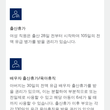
출산휴가
여성 직원은 출산 28일 전부터 시작하여 105일의 전
액 유급 병가를 받을 권리가 있습니다.
배우자 출산휴가/육아휴직
아버지는 30일의 전액 유급 배우자 출산휴가를 받
을 권리가 있으며, 이는 분할하여 부분적으로 또는
전일제로 사용할 수 있고 해당 아동이 6세가 될 때
까지 사용할 수 있습니다. 출산휴가 이후 부모는 각
각 130일의 유급 육아휴직을 받을 권리가 있으며,