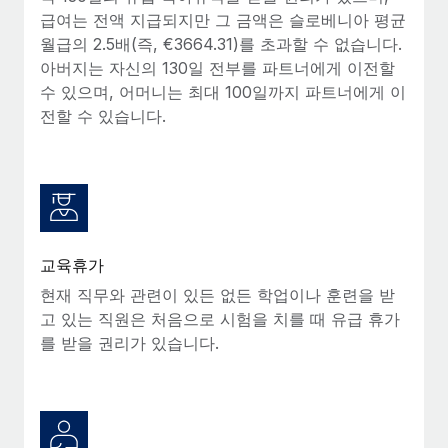
급여는 전액 지급되지만 그 금액은 슬로베니아 평균
월급의 2.5배(즉, €3664.31)를 초과할 수 없습니다.
아버지는 자신의 130일 전부를 파트너에게 이전할
수 있으며, 어머니는 최대 100일까지 파트너에게 이
전할 수 있습니다.
교육휴가
현재 직무와 관련이 있든 없든 학업이나 훈련을 받
고 있는 직원은 처음으로 시험을 치를 때 유급 휴가
를 받을 권리가 있습니다.