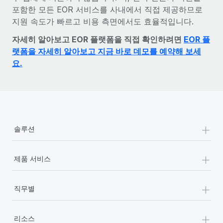
포함한 모든 EOR 서비스를 사내에서 직접 제공하므로
지원 속도가 빠르고 비용 측면에서도 효율적입니다.
자세히 알아보고 EOR 플랫폼을 직접 확인하려면
EOR 플
랫폼을 자세히 알아보고 지금 바로 데모를 예약해 보세
요.
+
솔루션
+
제품 서비스
+
직무별
+
리소스