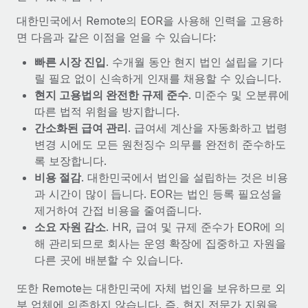
대한민국에서 Remote의 EOR을 사용해 인력을 고용하
면 다음과 같은 이점을 얻을 수 있습니다:
빠른 시장 진입
. 수개월 동안 현지 법인 설립을 기다
릴 필요 없이 신속하게 인재를 채용할 수 있습니다.
현지 고용법의 완전한 규제 준수
. 미준수 및 오분류에
따른 법적 위험을 방지합니다.
간소화된 급여 관리
. 급여세 계산을 자동화하고 법령
변경 시에도 모든 원천징수 의무를 완전히 준수하도
록 보장합니다.
비용 절감
. 대한민국에서 법인을 설립하는 것은 비용
과 시간이 많이 듭니다. EOR는 법인 등록 필요성을
제거하여 간접 비용을 줄여줍니다.
소요 자원 감소
. HR, 급여 및 규제 준수가 EOR에 의
해 관리되므로 회사는 운영 확장에 집중하고 자원을
다른 곳에 배분할 수 있습니다.
또한 Remote는 대한민국에 자체 법인을 보유하므로 외
부 업체에 의존하지 않습니다. 즉, 현지 전문가 지원을