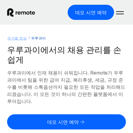
데모 시연 예약
홈
국가별 정보
우루과이
제품
우루과이에서의 채용 관리를 손
쉽게
솔루션
글로벌 고용
글로벌 급여
우루과이에서 인재 채용이 쉬워집니다. Remote가 우루
리소스
글로벌 서비스 제공
규정을 준수하며 급여 지급을 손쉽게 처리
과이에서 팀을 위한 급여 지급, 복리후생, 세금, 규정 준
국가별 정보
수를 비롯해 스톡옵션까지 필요한 모든 작업을 처리해드
요금
도구 및 계산기
기록상 고용주(EOR)
국가별 글로벌 채용 지원 알아보기
리겠습니다. 이 모든 것이 하나의 간편한 플랫폼에서 이
법인 설립 비용 없이 전 세계로 사업을 확장
오분류 리스크 평가 도구
루어집니다.
미국 주별 정보
국가별 직원 오분류 리스크 확인
기록상 계약자
미국 모든 주 전역에서 채용 업무를 간소화
한국어
전 세계에서 규정을 준수하며 계약자 고용
직원 비용 계산기
데모 시연 예약
Remote와 다른 솔루션 비교
국가별 총 인건비 계산
계약자 관리
English
다른 업체들과 비교해보기