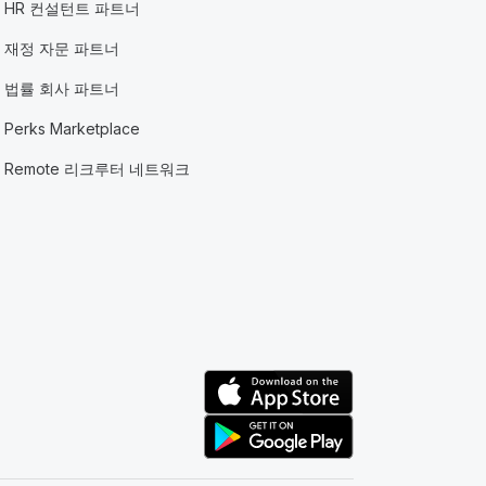
HR 컨설턴트 파트너
재정 자문 파트너
법률 회사 파트너
Perks Marketplace
Remote 리크루터 네트워크