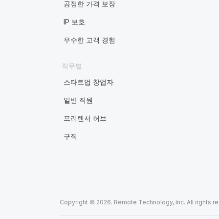
공정한 가격 보장
IP 보호
우수한 고객 경험
직무별
스타트업 창업자
일반 직원
프리랜서 허브
구직
Copyright © 2026. Remote Technology, Inc. All rights r