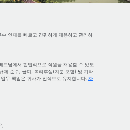
 우수 인재를 빠르고 간편하게 채용하고 관리하
도 베트남에서 합법적으로 직원을 채용할 수 있도
규제 준수, 급여, 복리후생(지분 포함) 및 기타
 업무 책임은 귀사가 전적으로 유지합니다.
자
;