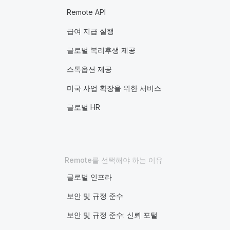
Remote API
급여 지급 실행
글로벌 복리후생 제공
스톡옵션 제공
미국 사업 확장을 위한 서비스
글로벌 HR
Remote를 선택해야 하는 이유
글로벌 인프라
보안 및 규정 준수
보안 및 규정 준수: 신뢰 포털