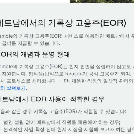
베트남에서의 기록상 고용주(EOR)
emote의 기록상 고용주(EOR) 서비스를 이용하면 베트남에서
 급여를 지급할 수 있습니다.
EOR의 개념과 운영 형태
emote의 기록상 고용주(EOR)는 현지 법인을 설립하지 않고
 지원합니다. 형식상/법적으로 Remote가 공식 고용주가 되며, 
사 프로세스를 처리합니다 — 단, 채용한 직원의 일상적 관리와
히 살펴보기
.
베트남에서 EOR 사용이 적합한 경우
음과 같은 경우 기록상 고용주(EOR)가 적합할 수 있습니다:
법인 설립 없이 베트남에서 직원을 채용해야 하는 경우;
본격적인 사업 확장 전에 현지 시장을 시험해 보고자 하는 경우