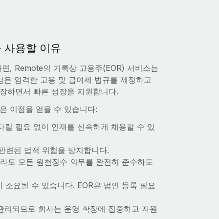
를 사용할 이유
 Remote의 기록상 고용주(EOR) 서비스는
남은 엄격한 고용 및 급여세 법규를 제정하고
보장하면서 빠른 성장을 지원합니다.
은 이점을 얻을 수 있습니다:
다릴 필요 없이 인재를 신속하게 채용할 수 있
 관련된 법적 위험을 방지합니다.
더라도 모든 원천징수 의무를 완전히 준수하도
 소요될 수 있습니다. EOR은 법인 등록 필요
의해 관리되므로 회사는 운영 확장에 집중하고 자원