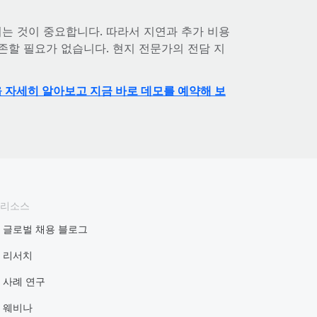
리는 것이 중요합니다. 따라서 지연과 추가 비용
존할 필요가 없습니다. 현지 전문가의 전담 지
을 자세히 알아보고 지금 바로 데모를 예약해 보
리소스
글로벌 채용 블로그
리서치
사례 연구
웨비나