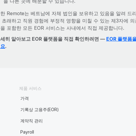
을 다른 곳에 배분할 수 있습니다.
한 Remote는 베트남에 자체 법인을 보유하고 있음을 알려 드
 초래하고 직원 경험에 부정적 영향을 미칠 수 있는 제3자에 의
을 포함한 모든 EOR 서비스는 사내에서 직접 제공합니다.
세히 알아보고 EOR 플랫폼을 직접 확인하려면 —
EOR 플랫폼
세요
.
제품 서비스
가격
기록상 고용주(EOR)
계약직 관리
Payroll