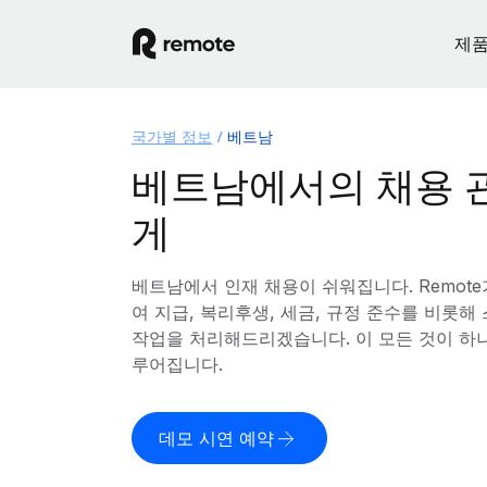
제
국가별 정보
베트남
베트남에서의 채용 
게
베트남에서 인재 채용이 쉬워집니다. Remot
여 지급, 복리후생, 세금, 규정 준수를 비롯
작업을 처리해드리겠습니다. 이 모든 것이 하
루어집니다.
데모 시연 예약