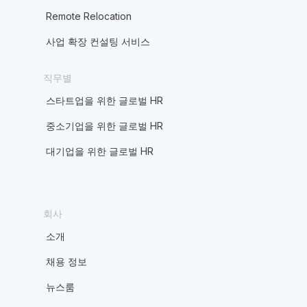
Remote Relocation
사업 확장 컨설팅 서비스
직무별
스타트업을 위한 글로벌 HR
중소기업을 위한 글로벌 HR
대기업을 위한 글로벌 HR
회사
소개
채용 정보
뉴스룸