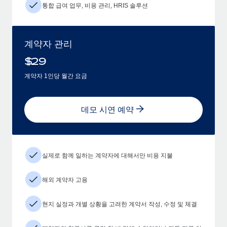
통합 급여 업무, 비용 관리, HRIS 솔루션
계약자 관리
$
29
계약자 1인당 월간 요금
데모 시연 예약
실제로 함께 일하는 계약자에 대해서만 비용 지불
해외 계약자 고용
현지 실정과 개별 상황을 고려한 계약서 작성, 수정 및 체결