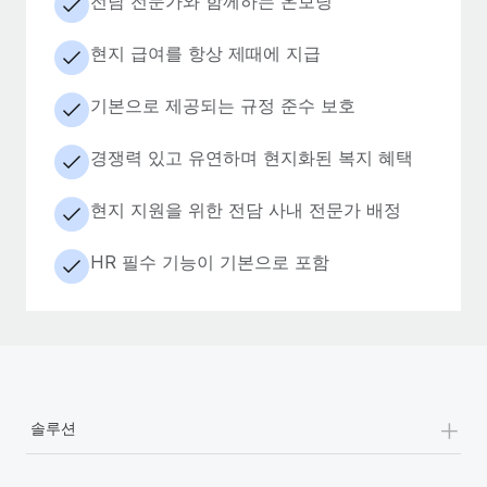
전담 전문가와 함께하는 온보딩
현지 급여를 항상 제때에 지급
기본으로 제공되는 규정 준수 보호
경쟁력 있고 유연하며 현지화된 복지 혜택
현지 지원을 위한 전담 사내 전문가 배정
HR 필수 기능이 기본으로 포함
+
솔루션