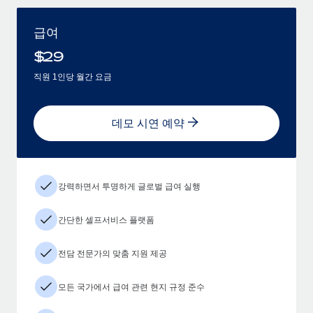
급여
$
29
직원 1인당 월간 요금
데모 시연 예약
강력하면서 투명하게 글로벌 급여 실행
간단한 셀프서비스 플랫폼
전담 전문가의 맞춤 지원 제공
모든 국가에서 급여 관련 현지 규정 준수