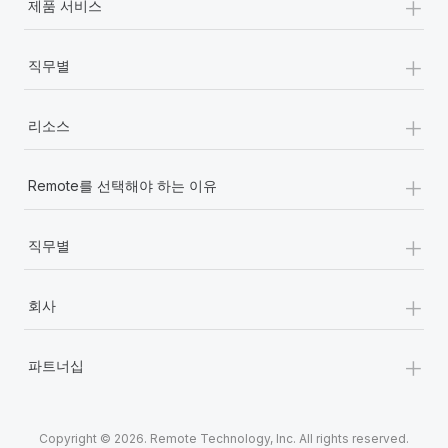
+
제품 서비스
+
직무별
+
리소스
+
Remote를 선택해야 하는 이유
+
직무별
+
회사
+
파트너십
Copyright © 2026. Remote Technology, Inc. All rights reserved.