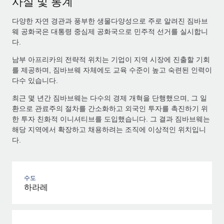
사실 및 통계
다양한 자연 경관과 풍부한 생물다양성으로 주로 알려진 짐바브
웨 공화국은 대통령 중심제 공화국으로 민주적 선거를 실시합니
다.
남부 아프리카의 전략적 위치는 기업이 지역 시장에 진출할 기회
를 제공하며, 짐바브웨 자체에도 교육 수준이 높고 숙련된 인력이
다수 있습니다.
최근 몇 년간 짐바브웨는 다수의 경제 개혁을 단행했으며, 그 일
환으로 관료주의 절차를 간소화하고 외국인 투자를 촉진하기 위
한 투자 친화적 이니셔티브를 도입했습니다. 그 결과 짐바브웨는
해당 지역에서 확장하고 채용하려는 조직에 이상적인 위치입니
다.
수도
하라레