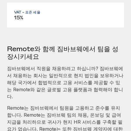
VAT - 표준 세율
15%
Remote와 함께 짐바브웨에서 팀을 성
장시키세요
짐바브웨에서 직원을 채용하려고 하십니까? 짐바브웨에
서 채용하는 회사는 일반적으로 현지 법인을 보유하거나
해당 국가에서 합법적으로 고용 서비스를 제공할 수 있
는 Remote와 같은 글로벌 고용 플랫폼과 협력해야 합니
다.
Remote는 짐바브웨에서 팀원을 고용하고 준수를 유지
합니다. Remote는 짐바브웨 팀의 채용, 온보딩 및 급여
지급을 처리하므로 귀사가 현지 HR 서비스를 구축할 필
요가 없습니다. Remote는 또한 짐바브웨 계약자에 대한