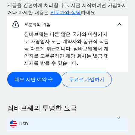
지급을 간편하게 처리합니다. 지금 시작하려면 가입하시
거나 자세한 내용은
전문가와 상담
하세요.
오분류의 위험
짐바브웨는 다른 많은 국가와 마찬가지
로 자영업자 또는 계약자와 정규직 직원
을 다르게 취급합니다. 짐바브웨에서 계
약자를 오분류하면 해당 회사는 벌금 및
제재를 받을 수 있습니다.
데모 시연 예약
무료로 가입하기
짐바브웨의 투명한 요금
USD