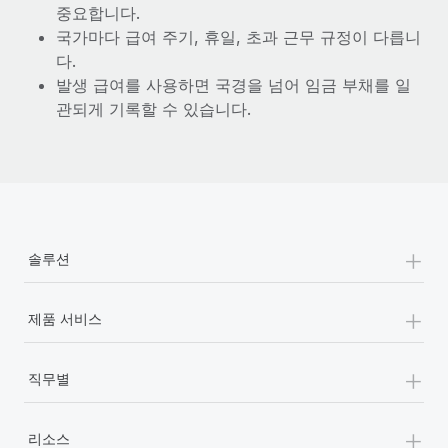
중요합니다.
국가마다 급여 주기, 휴일, 초과 근무 규정이 다릅니
다.
발생 급여를 사용하면 국경을 넘어 임금 부채를 일
관되게 기록할 수 있습니다.
+
솔루션
+
제품 서비스
+
직무별
+
리소스