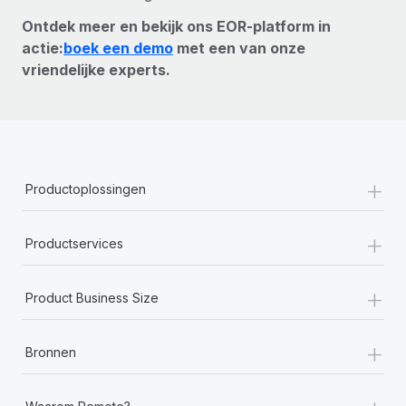
Ontdek meer en bekijk ons EOR-platform in
actie:
boek een demo
met een van onze
vriendelijke experts.
+
Productoplossingen
+
Productservices
+
Product Business Size
+
Bronnen