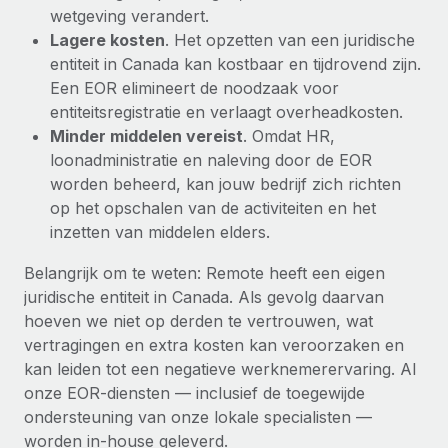
wetgeving verandert.
Lagere kosten
. Het opzetten van een juridische
entiteit in Canada kan kostbaar en tijdrovend zijn.
Een EOR elimineert de noodzaak voor
entiteitsregistratie en verlaagt overheadkosten.
Minder middelen vereist
. Omdat HR,
loonadministratie en naleving door de EOR
worden beheerd, kan jouw bedrijf zich richten
op het opschalen van de activiteiten en het
inzetten van middelen elders.
Belangrijk om te weten: Remote heeft een eigen
juridische entiteit in Canada. Als gevolg daarvan
hoeven we niet op derden te vertrouwen, wat
vertragingen en extra kosten kan veroorzaken en
kan leiden tot een negatieve werknemerervaring. Al
onze EOR-diensten — inclusief de toegewijde
ondersteuning van onze lokale specialisten —
worden in-house geleverd.