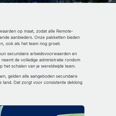
waarden op maat, zodat alle Remote-
ende aanbieders. Onze pakketten bieden
n, ook als het team nog groeit.
hun secundaire arbeidsvoorwaarden en
e neemt de volledige administratie rondom
p het schalen van je wereldwijde team.
gen, gelden alle aangeboden secundaire
 land. Dat zorgt voor consistente dekking