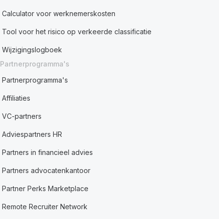
Calculator voor werknemerskosten
Tool voor het risico op verkeerde classificatie
Wijzigingslogboek
Partnerprogramma's
Partnerprogramma's
Affiliaties
VC-partners
Adviespartners HR
Partners in financieel advies
Partners advocatenkantoor
Partner Perks Marketplace
Remote Recruiter Network