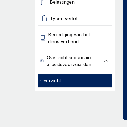
Belastingen
Typen verlof
Beëindiging van het
dienstverband
Overzicht secundaire
arbeidsvoorwaarden
Overzicht