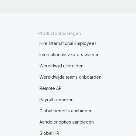
Productoplossingen
Hire International Employees
Internationale zzp'ers werven
Wereldwijd uitbreiden
Wereldwijde teams onboarden
Remote API
Payroll uitvoeren
Global benefits aanbieden
Aandelenopties aanbieden
Global HR