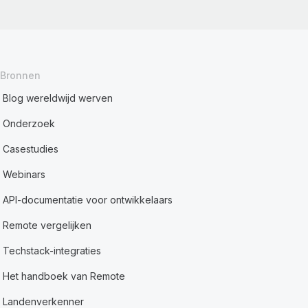
Bronnen
Blog wereldwijd werven
Onderzoek
Casestudies
Webinars
API-documentatie voor ontwikkelaars
Remote vergelijken
Techstack-integraties
Het handboek van Remote
Landenverkenner