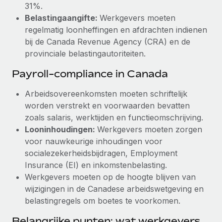
31%.
Belastingaangifte:
Werkgevers moeten
regelmatig loonheffingen en afdrachten indienen
bij de Canada Revenue Agency (CRA) en de
provinciale belastingautoriteiten.
Payroll-compliance in Canada
Arbeidsovereenkomsten moeten schriftelijk
worden verstrekt en voorwaarden bevatten
zoals salaris, werktijden en functieomschrijving.
Looninhoudingen:
Werkgevers moeten zorgen
voor nauwkeurige inhoudingen voor
socialezekerheidsbijdragen, Employment
Insurance (EI) en inkomstenbelasting.
Werkgevers moeten op de hoogte blijven van
wijzigingen in de Canadese arbeidswetgeving en
belastingregels om boetes te voorkomen.
Belangrijke punten: wat werkgevers