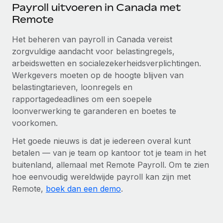
Payroll uitvoeren in Canada met
Remote
Het beheren van payroll in Canada vereist
zorgvuldige aandacht voor belastingregels,
arbeidswetten en socialezekerheidsverplichtingen.
Werkgevers moeten op de hoogte blijven van
belastingtarieven, loonregels en
rapportagedeadlines om een soepele
loonverwerking te garanderen en boetes te
voorkomen.
Het goede nieuws is dat je iedereen overal kunt
betalen — van je team op kantoor tot je team in het
buitenland, allemaal met Remote Payroll. Om te zien
hoe eenvoudig wereldwijde payroll kan zijn met
Remote,
boek dan een demo
.