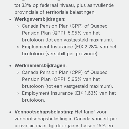
tot 33% op federaal niveau, plus aanvullende
provinciale of territoriale belastingen.
Werkgeversbijdragen:
Canada Pension Plan (CPP) of Quebec
Pension Plan (QPP): 5.95% van het
brutoloon (tot een vastgesteld maximum).
Employment Insurance (EI): 2.28% van het
brutoloon (verschilt per provincie).
Werknemersbijdragen:
Canada Pension Plan (CPP) of Quebec
Pension Plan (QPP): 5.95% van het
brutoloon (tot een vastgesteld maximum).
Employment Insurance (EI): 1.63% van het
brutoloon.
Vennootschapsbelasting:
Het tarief voor
vennootschapsbelasting in Canada varieert per
provincie maar ligt doorgaans tussen 15% en