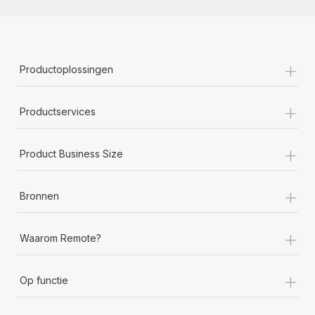
+
Productoplossingen
+
Productservices
+
Product Business Size
+
Bronnen
+
Waarom Remote?
+
Op functie