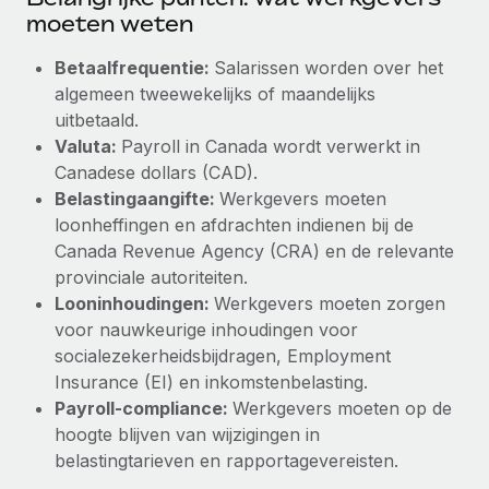
moeten weten
Betaalfrequentie:
Salarissen worden over het
algemeen tweewekelijks of maandelijks
uitbetaald.
Valuta:
Payroll in Canada wordt verwerkt in
Canadese dollars (CAD).
Belastingaangifte:
Werkgevers moeten
loonheffingen en afdrachten indienen bij de
Canada Revenue Agency (CRA) en de relevante
provinciale autoriteiten.
Looninhoudingen:
Werkgevers moeten zorgen
voor nauwkeurige inhoudingen voor
socialezekerheidsbijdragen, Employment
Insurance (EI) en inkomstenbelasting.
Payroll-compliance:
Werkgevers moeten op de
hoogte blijven van wijzigingen in
belastingtarieven en rapportagevereisten.