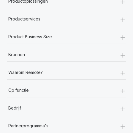
+
Productoplossingen
+
Productservices
+
Product Business Size
+
Bronnen
+
Waarom Remote?
+
Op functie
+
Bedrijf
+
Partnerprogramma's