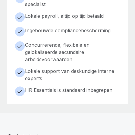
specialist
Lokale payroll, altijd op tijd betaald
Ingebouwde compliancebescherming
Concurrerende, flexibele en
gelokaliseerde secundaire
arbeidsvoorwaarden
Lokale support van deskundige interne
experts
HR Essentials is standaard inbegrepen