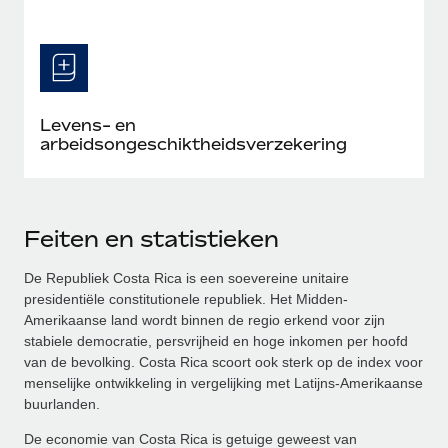
Levens- en
arbeidsongeschiktheidsverzekering
Feiten en statistieken
De Republiek Costa Rica is een soevereine unitaire
presidentiële constitutionele republiek. Het Midden-
Amerikaanse land wordt binnen de regio erkend voor zijn
stabiele democratie, persvrijheid en hoge inkomen per hoofd
van de bevolking. Costa Rica scoort ook sterk op de index voor
menselijke ontwikkeling in vergelijking met Latijns-Amerikaanse
buurlanden.
De economie van Costa Rica is getuige geweest van