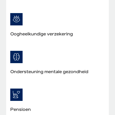
Oogheelkundige verzekering
Ondersteuning mentale gezondheid
Pensioen