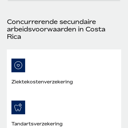
Concurrerende secundaire
arbeidsvoorwaarden in Costa
Rica
Ziektekostenverzekering
Tandartsverzekering