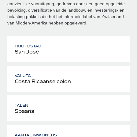
aanzienlijke vooruitgang, gedreven door een goed opgeleide
bevolking, diversificatie van de landbouw en investerings- en
belasting prikkels die het het informele label van Zwitserland
van Midden-Amerika hebben opgeleverd.
HOOFDSTAD
San José
VALUTA
Costa Ricaanse colon
TALEN
Spaans
AANTAL INWONERS