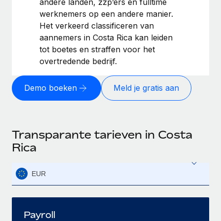
andere landen, zzp’ers en fulltime
werknemers op een andere manier.
Het verkeerd classificeren van
aannemers in Costa Rica kan leiden
tot boetes en straffen voor het
overtredende bedrijf.
Demo boeken
Meld je gratis aan
Transparante tarieven in Costa
Rica
EUR
Payroll