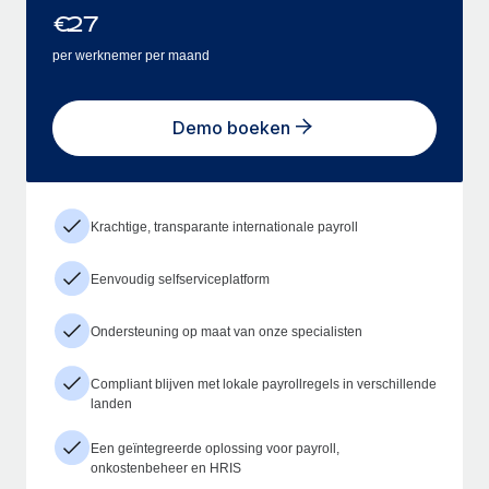
€
27
per werknemer per maand
Demo boeken
Krachtige, transparante internationale payroll
Eenvoudig selfserviceplatform
Ondersteuning op maat van onze specialisten
Compliant blijven met lokale payrollregels in verschillende
landen
Een geïntegreerde oplossing voor payroll,
onkostenbeheer en HRIS