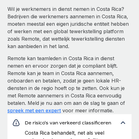
Wil je werknemers in dienst nemen in Costa Rica?
Bedrijven die werknemers aannemen in Costa Rica,
moeten meestal een eigen juridische entiteit hebben
of werken met een global tewerkstelling platform
zoals Remote, dat wettelijk tewerkstelling diensten
kan aanbieden in het land.
Remote kan teamleden in Costa Rica in dienst
nemen en ervoor zorgen dat je compliant blijft.
Remote kan je team in Costa Rica aannemen,
onboarden en betalen, zodat je geen lokale HR-
diensten in de regio hoeft op te zetten. Ook kun je
met Remote aannemers in Costa Rica eenvoudig
betalen. Meld je nu aan om aan de slag te gaan of
spreek met een expert
voor meer informatie.
De risico's van verkeerd classificeren
Costa Rica behandelt, net als veel