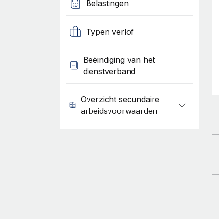
Belastingen
Typen verlof
Beëindiging van het
dienstverband
Overzicht secundaire
arbeidsvoorwaarden