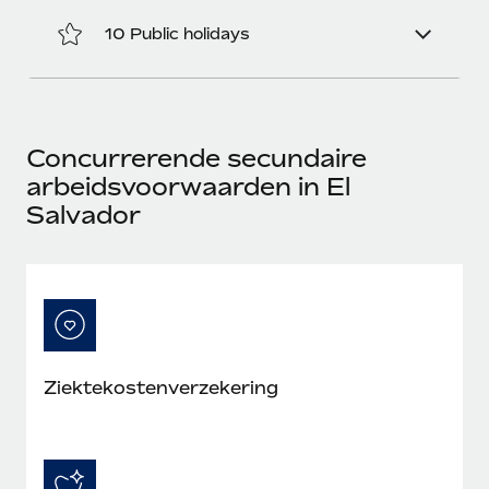
10 Public holidays
Concurrerende secundaire
arbeidsvoorwaarden in El
Salvador
Ziektekostenverzekering