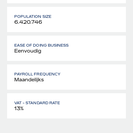
POPULATION SIZE
6.420.746
EASE OF DOING BUSINESS
Eenvoudig
PAYROLL FREQUENCY
Maandelijks
VAT - STANDARD RATE
13%