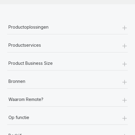
+
Productoplossingen
+
Productservices
+
Product Business Size
+
Bronnen
+
Waarom Remote?
+
Op functie