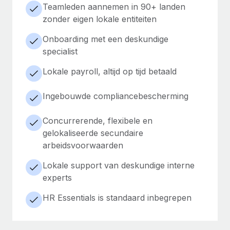
Teamleden aannemen in 90+ landen
zonder eigen lokale entiteiten
Onboarding met een deskundige
specialist
Lokale payroll, altijd op tijd betaald
Ingebouwde compliancebescherming
Concurrerende, flexibele en
gelokaliseerde secundaire
arbeidsvoorwaarden
Lokale support van deskundige interne
experts
HR Essentials is standaard inbegrepen