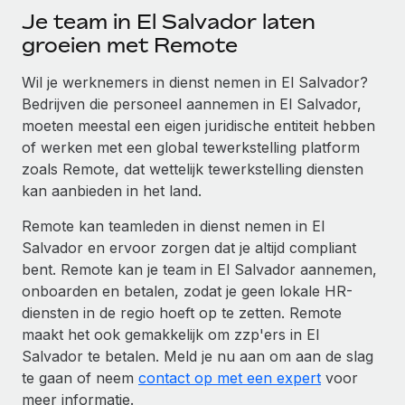
Je team in El Salvador laten
groeien met Remote
Wil je werknemers in dienst nemen in El Salvador?
Bedrijven die personeel aannemen in El Salvador,
moeten meestal een eigen juridische entiteit hebben
of werken met een global tewerkstelling platform
zoals Remote, dat wettelijk tewerkstelling diensten
kan aanbieden in het land.
Remote kan teamleden in dienst nemen in El
Salvador en ervoor zorgen dat je altijd compliant
bent. Remote kan je team in El Salvador aannemen,
onboarden en betalen, zodat je geen lokale HR-
diensten in de regio hoeft op te zetten. Remote
maakt het ook gemakkelijk om zzp'ers in El
Salvador te betalen. Meld je nu aan om aan de slag
te gaan of neem
contact op met een expert
voor
meer informatie.