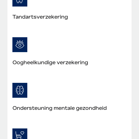
Tandartsverzekering
Oogheelkundige verzekering
Ondersteuning mentale gezondheid