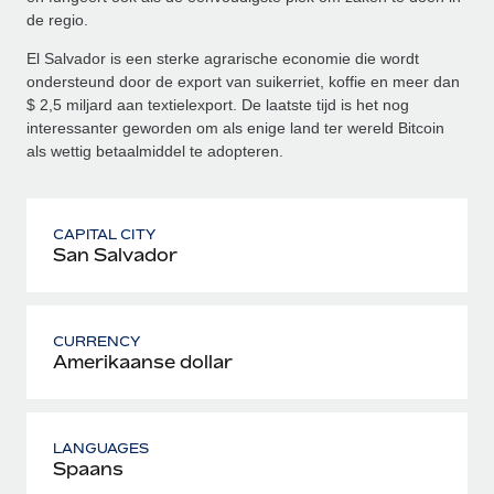
de regio.
El Salvador is een sterke agrarische economie die wordt
ondersteund door de export van suikerriet, koffie en meer dan
$ 2,5 miljard aan textielexport. De laatste tijd is het nog
interessanter geworden om als enige land ter wereld Bitcoin
als wettig betaalmiddel te adopteren.
CAPITAL CITY
San Salvador
CURRENCY
Amerikaanse dollar
LANGUAGES
Spaans