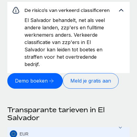
De risico's van verkeerd classificeren
El Salvador behandelt, net als veel
andere landen, zzp'ers en fulltime
werknemers anders. Verkeerde
classificatie van zzp'ers in El
Salvador kan leiden tot boetes en
straffen voor het overtredende
bedrijf.
Demo boeken
Meld je gratis aan
Transparante tarieven in El
Salvador
EUR