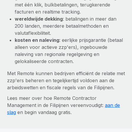
met één klik, bulkbetalingen, terugkerende
facturen en realtime tracking.
wereldwijde dekking
: betalingen in meer dan
200 landen, meerdere betaalmethoden en
valutaflexibiliteit.
kosten en naleving
: eerlijke prijsgarantie (betaal
alleen voor actieve zzp'ers), ingebouwde
naleving van regionale regelgeving en
gelokaliseerde contracten.
Met Remote kunnen bedrijven efficiënt de relatie met
zzp'ers beheren en tegelijkertijd voldoen aan de
arbeidswetten en fiscale regels van de Filipijnen.
Lees meer over hoe Remote Contractor
Management in de Filipijnen vereenvoudigt:
aan de
slag
en begin vandaag gratis.