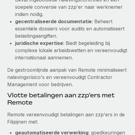
soepele conversie van zzp'er naar werknemer
indien nodig.
gecentraliseerde documentatie
: Beheert
essentiële dossiers voor audits en automatiseert
belastingaangiften.
juridische expertise
: Biedt begeleiding bij
complexe lokale arbeidswetten en vereenvoudigt
internationaal aannemen.
De gestroomlijnde aanpak van Remote minimaliseert
nalevingsrisico's en vereenvoudigt Contractor
Management voor bedrijven.
Vlotte betalingen aan zzp'ers met
Remote
Remote vereenvoudigt betalingen aan zzp'ers in de
Filipijnen met:
geautomatiseerde verwerking
: goedkeuringen