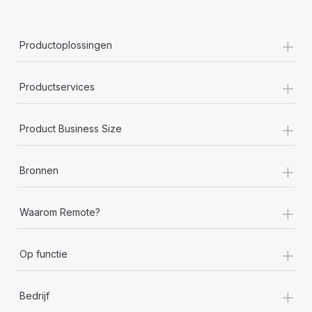
+
Productoplossingen
+
Productservices
+
Product Business Size
+
Bronnen
+
Waarom Remote?
+
Op functie
+
Bedrijf