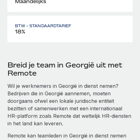
Maandelijks
BTW - STANDAARDTARIEF
18%
Breid je team in Georgië uit met
Remote
Wil je werknemers in Georgië in dienst nemen?
Bedrijven die in Georgië aannemen, moeten
doorgaans ofwel een lokale juridische entiteit
bezitten of samenwerken met een internationaal
HR-platform zoals Remote dat wettelijk HR-diensten
in het land kan leveren.
Remote kan teamleden in Georgië in dienst nemen