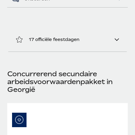
17 officiële feestdagen
Concurrerend secundaire
arbeidsvoorwaardenpakket in
Georgië