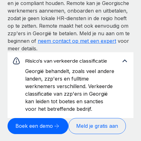
en je compliant houden. Remote kan je Georgische
werknemers aannemen, onboarden en uitbetalen,
zodat je geen lokale HR-diensten in de regio hoeft
op te zetten. Remote maakt het ook eenvoudig om
zzp'ers in Georgië te betalen. Meld je nu aan om te
beginnen of
neem contact op met een expert
voor
meer details.
Risico's van verkeerde classificatie
Georgië behandelt, zoals veel andere
landen, zzp'ers en fulltime
werknemers verschillend. Verkeerde
classificatie van zzp'ers in Georgië
kan leiden tot boetes en sancties
voor het betreffende bedrijf.
Boek een demo
Meld je gratis aan