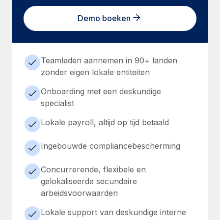
Demo boeken
Teamleden aannemen in 90+ landen
zonder eigen lokale entiteiten
Onboarding met een deskundige
specialist
Lokale payroll, altijd op tijd betaald
Ingebouwde compliancebescherming
Concurrerende, flexibele en
gelokaliseerde secundaire
arbeidsvoorwaarden
Lokale support van deskundige interne