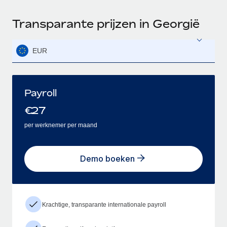
Transparante prijzen in Georgië
EUR
Payroll
€
27
per werknemer per maand
Demo boeken
Krachtige, transparante internationale payroll