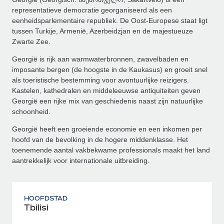
representatieve democratie georganiseerd als een
eenheidsparlementaire republiek. De Oost-Europese staat ligt
tussen Turkije, Armenië, Azerbeidzjan en de majestueuze
Zwarte Zee.
Georgië is rijk aan warmwaterbronnen, zwavelbaden en
imposante bergen (de hoogste in de Kaukasus) en groeit snel
als toeristische bestemming voor avontuurlijke reizigers.
Kastelen, kathedralen en middeleeuwse antiquiteiten geven
Georgië een rijke mix van geschiedenis naast zijn natuurlijke
schoonheid.
Georgië heeft een groeiende economie en een inkomen per
hoofd van de bevolking in de hogere middenklasse. Het
toenemende aantal vakbekwame professionals maakt het land
aantrekkelijk voor internationale uitbreiding.
HOOFDSTAD
Tbilisi