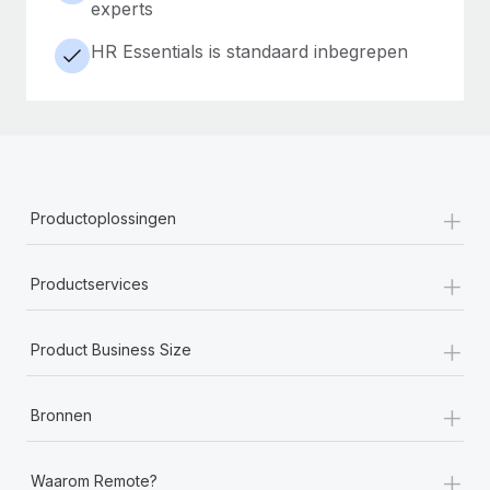
experts
HR Essentials is standaard inbegrepen
+
Productoplossingen
+
Productservices
+
Product Business Size
+
Bronnen
+
Waarom Remote?