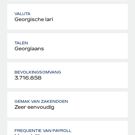
VALUTA
Georgische lari
TALEN
Georgiaans
BEVOLKINGSOMVANG
3.716.858
GEMAK VAN ZAKENDOEN
Zeer eenvoudig
FREQUENTIE VAN PAYROLL