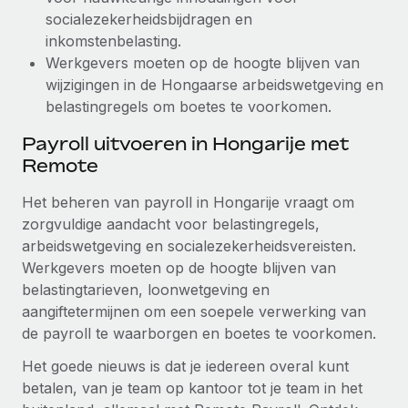
socialezekerheidsbijdragen en
inkomstenbelasting.
Werkgevers moeten op de hoogte blijven van
wijzigingen in de Hongaarse arbeidswetgeving en
belastingregels om boetes te voorkomen.
Payroll uitvoeren in Hongarije met
Remote
Het beheren van payroll in Hongarije vraagt om
zorgvuldige aandacht voor belastingregels,
arbeidswetgeving en socialezekerheidsvereisten.
Werkgevers moeten op de hoogte blijven van
belastingtarieven, loonwetgeving en
aangiftetermijnen om een soepele verwerking van
de payroll te waarborgen en boetes te voorkomen.
Het goede nieuws is dat je iedereen overal kunt
betalen, van je team op kantoor tot je team in het