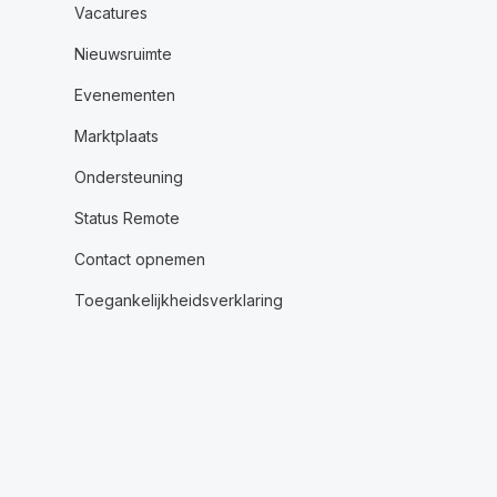
Vacatures
Nieuwsruimte
Evenementen
Marktplaats
Ondersteuning
Status Remote
Contact opnemen
Toegankelijkheidsverklaring