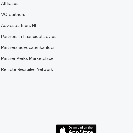
Affiliaties
VC-partners
Adviespartners HR
Partners in financieel advies
Partners advocatenkantoor
Partner Perks Marketplace
Remote Recruiter Network