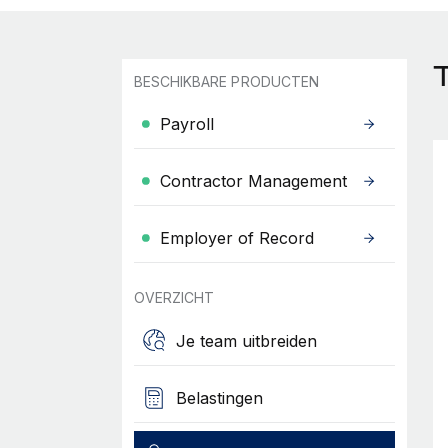
T
BESCHIKBARE PRODUCTEN
Payroll
Contractor Management
Employer of Record
OVERZICHT
Je team uitbreiden
Belastingen