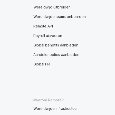
Wereldwijd uitbreiden
Wereldwijde teams onboarden
Remote API
Payroll uitvoeren
Global benefits aanbieden
Aandelenopties aanbieden
Global HR
Waarom Remote?
Wereldwijde infrastructuur