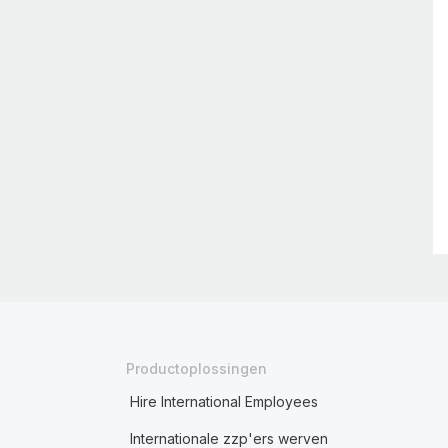
Productoplossingen
Hire International Employees
Internationale zzp'ers werven