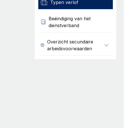
Typen verlof
Beëindiging van het
dienstverband
Overzicht secundaire
arbeidsvoorwaarden