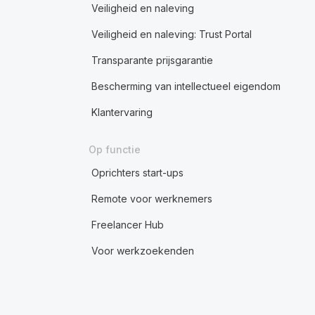
Veiligheid en naleving
Veiligheid en naleving: Trust Portal
Transparante prijsgarantie
Bescherming van intellectueel eigendom
Klantervaring
Op functie
Oprichters start-ups
Remote voor werknemers
Freelancer Hub
Voor werkzoekenden