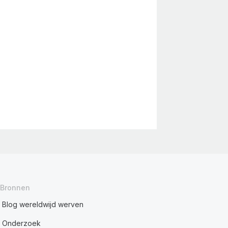
Bronnen
Blog wereldwijd werven
Onderzoek