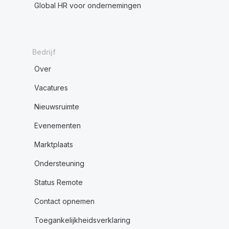
Global HR voor ondernemingen
Bedrijf
Over
Vacatures
Nieuwsruimte
Evenementen
Marktplaats
Ondersteuning
Status Remote
Contact opnemen
Toegankelijkheidsverklaring