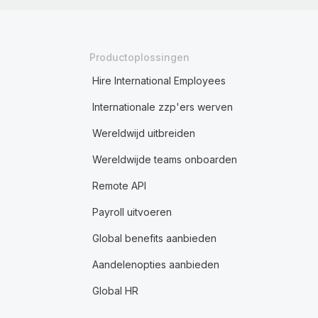
Productoplossingen
Hire International Employees
Internationale zzp'ers werven
Wereldwijd uitbreiden
Wereldwijde teams onboarden
Remote API
Payroll uitvoeren
Global benefits aanbieden
Aandelenopties aanbieden
Global HR