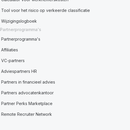
Tool voor het risico op verkeerde classificatie
Wijzigingslogboek
Partnerprogramma's
Partnerprogramma's
Affiliaties
VC-partners
Adviespartners HR
Partners in financieel advies
Partners advocatenkantoor
Partner Perks Marketplace
Remote Recruiter Network