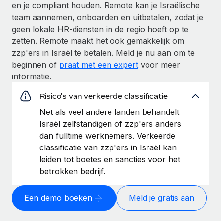
en je compliant houden. Remote kan je Israëlische
team aannemen, onboarden en uitbetalen, zodat je
geen lokale HR-diensten in de regio hoeft op te
zetten. Remote maakt het ook gemakkelijk om
zzp'ers in Israël te betalen. Meld je nu aan om te
beginnen of
praat met een expert
voor meer
informatie.
Risico's van verkeerde classificatie
Net als veel andere landen behandelt
Israël zelfstandigen of zzp'ers anders
dan fulltime werknemers. Verkeerde
classificatie van zzp'ers in Israël kan
leiden tot boetes en sancties voor het
betrokken bedrijf.
Een demo boeken
Meld je gratis aan