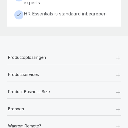
experts
HR Essentials is standaard inbegrepen
+
Productoplossingen
+
Productservices
+
Product Business Size
+
Bronnen
+
Waarom Remote?