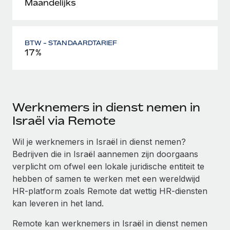
Maandelijks
BTW - STANDAARDTARIEF
17%
Werknemers in dienst nemen in
Israël via Remote
Wil je werknemers in Israël in dienst nemen?
Bedrijven die in Israël aannemen zijn doorgaans
verplicht om ofwel een lokale juridische entiteit te
hebben of samen te werken met een wereldwijd
HR-platform zoals Remote dat wettig HR-diensten
kan leveren in het land.
Remote kan werknemers in Israël in dienst nemen