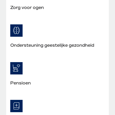
Zorg voor ogen
Ondersteuning geestelijke gezondheid
Pensioen