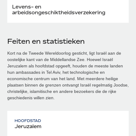
Levens- en
arbeidsongeschiktheidsverzekering
Feiten en statistieken
Kort na de Tweede Wereldoorlog gesticht, ligt Israël aan de
oostelijke kant van de Middellandse Zee. Hoewel Israël
Jeruzalem als hoofdstad opgeeft, houden de meeste landen
hun ambassades in Tel Aviv, het technologische en
economische centrum van het land. Met meerdere heilige
plaatsen binnen de grenzen ontvangt Israël regelmatig Joodse,
christelijke, islamitische en andere bezoekers die de rijke
geschiedenis willen zien.
HOOFDSTAD
Jeruzalem