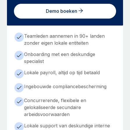
Demo boeken
Teamleden aannemen in 90+ landen
zonder eigen lokale entiteiten
Onboarding met een deskundige
specialist
Lokale payroll, altijd op tijd betaald
Ingebouwde compliancebescherming
Concurrerende, flexibele en
gelokaliseerde secundaire
arbeidsvoorwaarden
Lokale support van deskundige interne