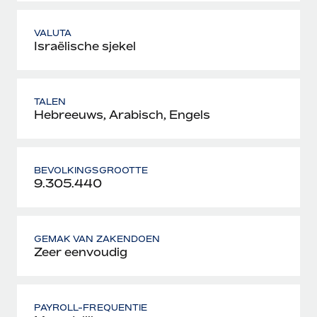
VALUTA
Israëlische sjekel
TALEN
Hebreeuws, Arabisch, Engels
BEVOLKINGSGROOTTE
9.305.440
GEMAK VAN ZAKENDOEN
Zeer eenvoudig
PAYROLL-FREQUENTIE