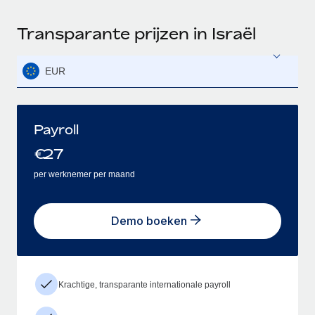
Transparante prijzen in Israël
EUR
Payroll
€
27
per werknemer per maand
Demo boeken
Krachtige, transparante internationale payroll