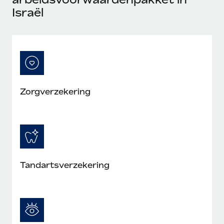
Israël
Zorgverzekering
Tandartsverzekering