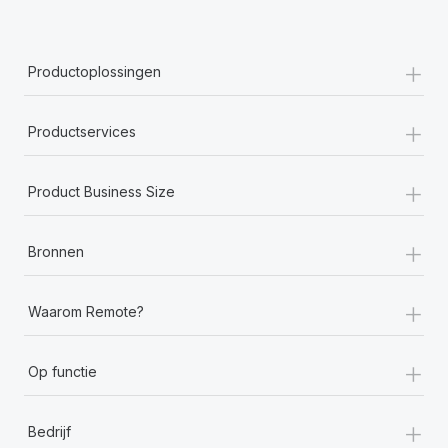
+
Productoplossingen
+
Productservices
+
Product Business Size
+
Bronnen
+
Waarom Remote?
+
Op functie
+
Bedrijf