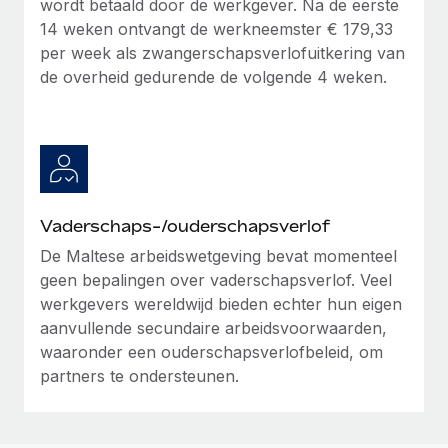
wordt betaald door de werkgever. Na de eerste
14 weken ontvangt de werkneemster € 179,33
per week als zwangerschapsverlofuitkering van
de overheid gedurende de volgende 4 weken.
Vaderschaps-/ouderschapsverlof
De Maltese arbeidswetgeving bevat momenteel
geen bepalingen over vaderschapsverlof. Veel
werkgevers wereldwijd bieden echter hun eigen
aanvullende secundaire arbeidsvoorwaarden,
waaronder een ouderschapsverlofbeleid, om
partners te ondersteunen.