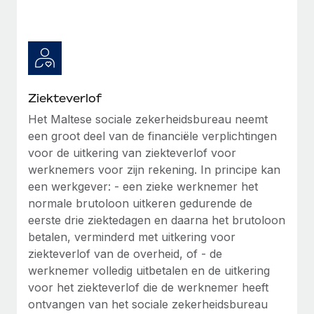
Ziekteverlof
Het Maltese sociale zekerheidsbureau neemt
een groot deel van de financiële verplichtingen
voor de uitkering van ziekteverlof voor
werknemers voor zijn rekening. In principe kan
een werkgever: - een zieke werknemer het
normale brutoloon uitkeren gedurende de
eerste drie ziektedagen en daarna het brutoloon
betalen, verminderd met uitkering voor
ziekteverlof van de overheid, of - de
werknemer volledig uitbetalen en de uitkering
voor het ziekteverlof die de werknemer heeft
ontvangen van het sociale zekerheidsbureau