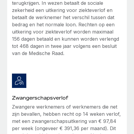
terugkrijgen. In wezen betaalt de sociale
zekerheid een uitkering voor ziekteverlof en
betaalt de werknemer het verschil tussen dat
bedrag en het normale loon. Rechten op een
uitkering voor ziekteverlof worden maximaal
156 dagen betaald en kunnen worden verlengd
tot 468 dagen in twee jaar volgens een besluit
van de Medische Raad.
Zwangerschapsverlof
Zwangere werknemers of werknemers die net
zijn bevallen, hebben recht op 14 weken verlof,
met een zwangerschapsuitkering van € 97,84
per week (ongeveer € 391,36 per maand). Dit