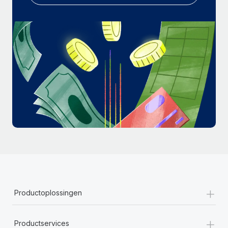
+
Productoplossingen
+
Productservices