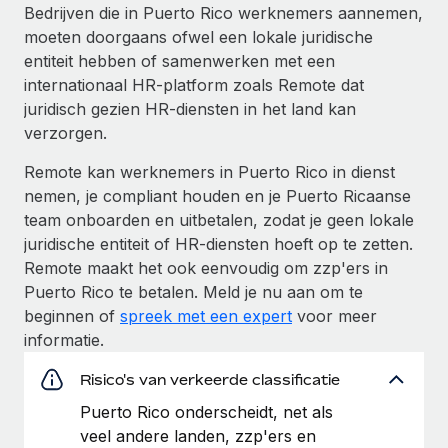
Bedrijven die in Puerto Rico werknemers aannemen,
moeten doorgaans ofwel een lokale juridische
entiteit hebben of samenwerken met een
internationaal HR-platform zoals Remote dat
juridisch gezien HR-diensten in het land kan
verzorgen.
Remote kan werknemers in Puerto Rico in dienst
nemen, je compliant houden en je Puerto Ricaanse
team onboarden en uitbetalen, zodat je geen lokale
juridische entiteit of HR-diensten hoeft op te zetten.
Remote maakt het ook eenvoudig om zzp'ers in
Puerto Rico te betalen. Meld je nu aan om te
beginnen of
spreek met een expert
voor meer
informatie.
Risico's van verkeerde classificatie
Puerto Rico onderscheidt, net als
veel andere landen, zzp'ers en