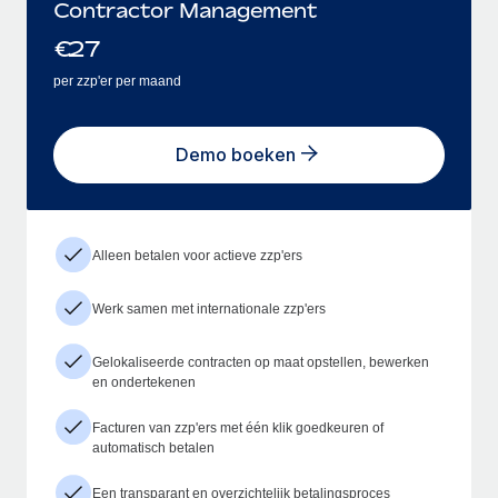
Contractor Management
€
27
per zzp'er per maand
Demo boeken
Alleen betalen voor actieve zzp'ers
Werk samen met internationale zzp'ers
Gelokaliseerde contracten op maat opstellen, bewerken
en ondertekenen
Facturen van zzp'ers met één klik goedkeuren of
automatisch betalen
Een transparant en overzichtelijk betalingsproces