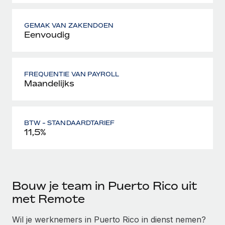
GEMAK VAN ZAKENDOEN
Eenvoudig
FREQUENTIE VAN PAYROLL
Maandelijks
BTW - STANDAARDTARIEF
11,5%
Bouw je team in Puerto Rico uit
met Remote
Wil je werknemers in Puerto Rico in dienst nemen?