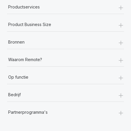
+
Productservices
+
Product Business Size
+
Bronnen
+
Waarom Remote?
+
Op functie
+
Bedrijf
+
Partnerprogramma's