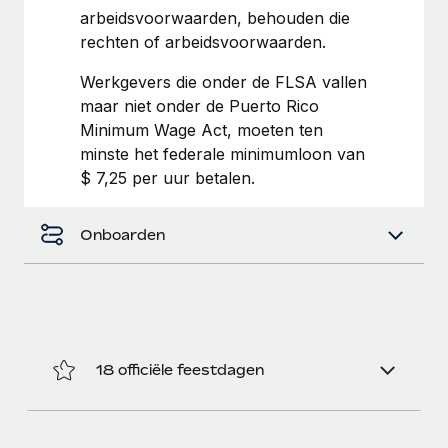
arbeidsvoorwaarden, behouden die
rechten of arbeidsvoorwaarden.
Werkgevers die onder de FLSA vallen
maar niet onder de Puerto Rico
Minimum Wage Act, moeten ten
minste het federale minimumloon van
$ 7,25 per uur betalen.
Onboarden
18 officiële feestdagen