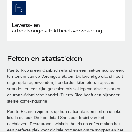
Levens- en
arbeidsongeschiktheidsverzekering
Feiten en statistieken
Puerto Rico is een Caribisch eiland en een niet-geïncorporeerd
territorium van de Verenigde Staten. Dit levendige eiland heeft
ongerepte regenwouden, honderden kilometers tropische
stranden en een rijke geschiedenis vol legendarische piraten
en trans-Atlantische handel (Puerto Rico heeft een bijzonder
sterke koffie-industrie).
Puerto Ricanen zijn trots op hun nationale identiteit en unieke
lokale cultuur. De hoofdstad San Juan bruist van het
nachtleven. Restaurants, winkels, hotels en cafés maken het
een perfecte plek voor digitale nomaden om te stoppen en het