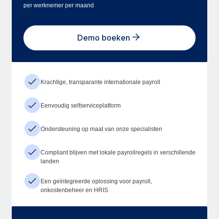
per werknemer per maand
Demo boeken
Krachtige, transparante internationale payroll
Eenvoudig selfserviceplatform
Ondersteuning op maat van onze specialisten
Compliant blijven met lokale payrollregels in verschillende
landen
Een geïntegreerde oplossing voor payroll,
onkostenbeheer en HRIS