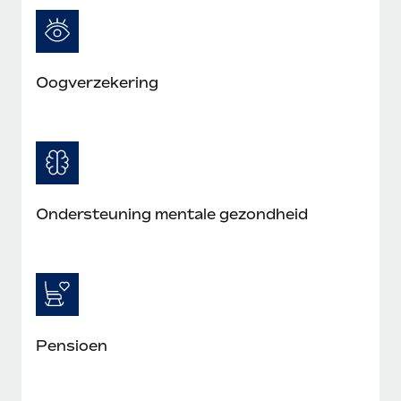
Oogverzekering
Ondersteuning mentale gezondheid
Pensioen