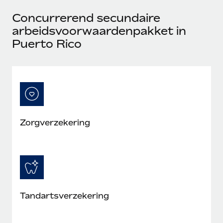
Concurrerend secundaire
arbeidsvoorwaardenpakket in
Puerto Rico
Zorgverzekering
Tandartsverzekering