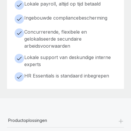
Lokale payroll, altijd op tijd betaald
Ingebouwde compliancebescherming
Concurrerende, flexibele en
gelokaliseerde secundaire
arbeidsvoorwaarden
Lokale support van deskundige interne
experts
HR Essentials is standaard inbegrepen
+
Productoplossingen