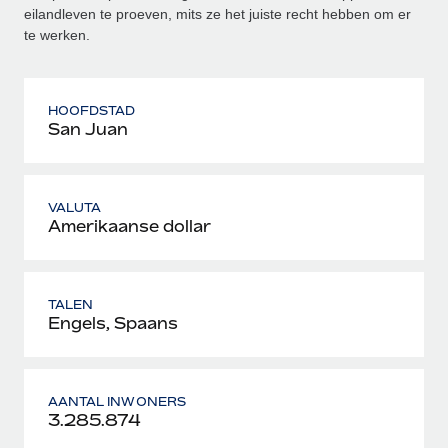
eilandleven te proeven, mits ze het juiste recht hebben om er
te werken.
HOOFDSTAD
San Juan
VALUTA
Amerikaanse dollar
TALEN
Engels, Spaans
AANTAL INWONERS
3.285.874