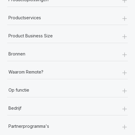
+
Productservices
+
Product Business Size
+
Bronnen
+
Waarom Remote?
+
Op functie
+
Bedrijf
+
Partnerprogramma's