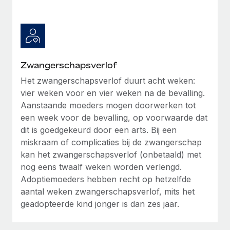
Zwangerschapsverlof
Het zwangerschapsverlof duurt acht weken:
vier weken voor en vier weken na de bevalling.
Aanstaande moeders mogen doorwerken tot
een week voor de bevalling, op voorwaarde dat
dit is goedgekeurd door een arts. Bij een
miskraam of complicaties bij de zwangerschap
kan het zwangerschapsverlof (onbetaald) met
nog eens twaalf weken worden verlengd.
Adoptiemoeders hebben recht op hetzelfde
aantal weken zwangerschapsverlof, mits het
geadopteerde kind jonger is dan zes jaar.