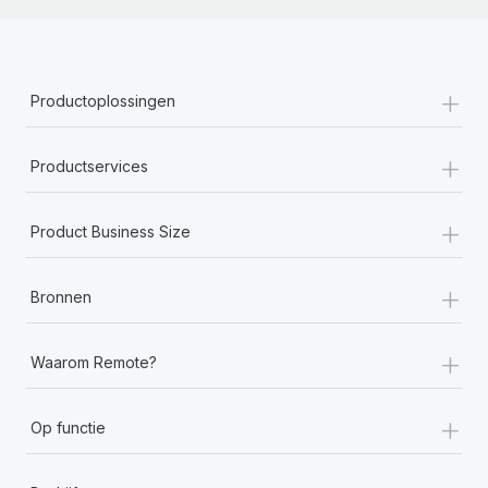
+
Productoplossingen
+
Productservices
+
Product Business Size
+
Bronnen
+
Waarom Remote?
+
Op functie