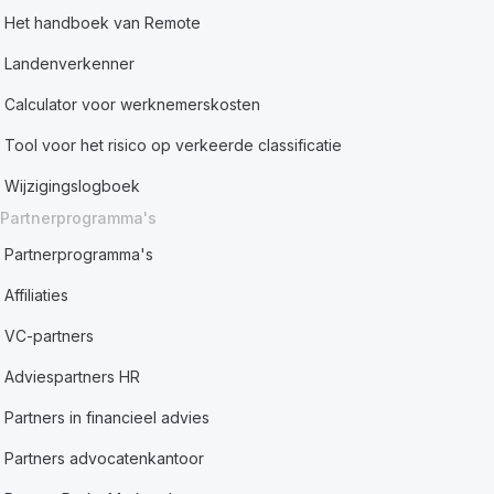
Het handboek van Remote
Landenverkenner
Calculator voor werknemerskosten
Tool voor het risico op verkeerde classificatie
Wijzigingslogboek
Partnerprogramma's
Partnerprogramma's
Affiliaties
VC-partners
Adviespartners HR
Partners in financieel advies
Partners advocatenkantoor