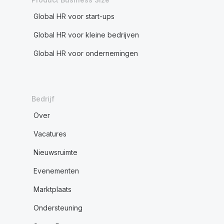
Global HR voor start-ups
Global HR voor kleine bedrijven
Global HR voor ondernemingen
Bedrijf
Over
Vacatures
Nieuwsruimte
Evenementen
Marktplaats
Ondersteuning