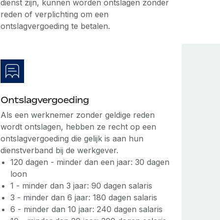
dienst zijn, kunnen worden ontslagen zonder
reden of verplichting om een
ontslagvergoeding te betalen.
Ontslagvergoeding
Als een werknemer zonder geldige reden
wordt ontslagen, hebben ze recht op een
ontslagvergoeding die gelijk is aan hun
dienstverband bij de werkgever.
120 dagen - minder dan een jaar: 30 dagen
loon
1 - minder dan 3 jaar: 90 dagen salaris
3 - minder dan 6 jaar: 180 dagen salaris
6 - minder dan 10 jaar: 240 dagen salaris