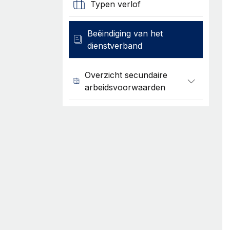
Typen verlof
Beëindiging van het
dienstverband
Overzicht secundaire
arbeidsvoorwaarden