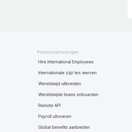
Productoplossingen
Hire International Employees
Internationale zzp'ers werven
Wereldwijd uitbreiden
Wereldwijde teams onboarden
Remote API
Payroll uitvoeren
Global benefits aanbieden