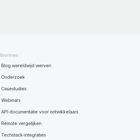
Bronnen
Blog wereldwijd werven
Onderzoek
Casestudies
Webinars
API-documentatie voor ontwikkelaars
Remote vergelijken
Techstack-integraties