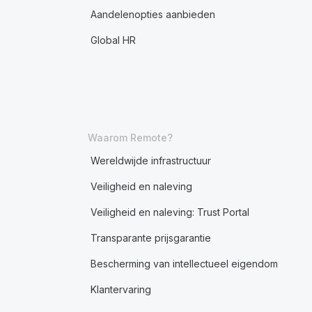
Aandelenopties aanbieden
Global HR
Waarom Remote?
Wereldwijde infrastructuur
Veiligheid en naleving
Veiligheid en naleving: Trust Portal
Transparante prijsgarantie
Bescherming van intellectueel eigendom
Klantervaring