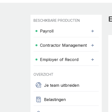
BESCHIKBARE PRODUCTEN
Payroll
Contractor Management
Employer of Record
OVERZICHT
Je team uitbreiden
Belastingen