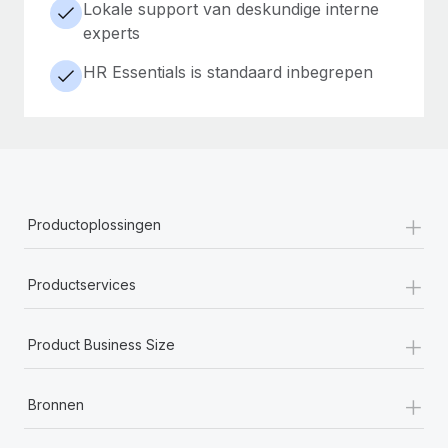
Lokale support van deskundige interne
experts
HR Essentials is standaard inbegrepen
+
Productoplossingen
+
Productservices
+
Product Business Size
+
Bronnen