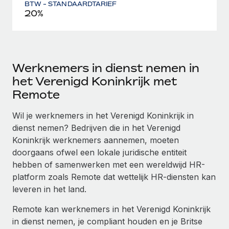
BTW - STANDAARDTARIEF
20%
Werknemers in dienst nemen in
het Verenigd Koninkrijk met
Remote
Wil je werknemers in het Verenigd Koninkrijk in
dienst nemen? Bedrijven die in het Verenigd
Koninkrijk werknemers aannemen, moeten
doorgaans ofwel een lokale juridische entiteit
hebben of samenwerken met een wereldwijd HR-
platform zoals Remote dat wettelijk HR-diensten kan
leveren in het land.
Remote kan werknemers in het Verenigd Koninkrijk
in dienst nemen, je compliant houden en je Britse