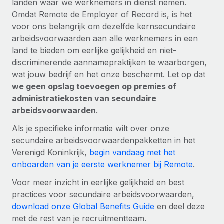
landen waar we werknemers in dienst nemen.
Omdat Remote de Employer of Record is, is het
voor ons belangrijk om dezelfde kernsecundaire
arbeidsvoorwaarden aan alle werknemers in een
land te bieden om eerlijke gelijkheid en niet-
discriminerende aannamepraktijken te waarborgen,
wat jouw bedrijf en het onze beschermt. Let op dat
we geen opslag toevoegen op premies of
administratiekosten van secundaire
arbeidsvoorwaarden
.
Als je specifieke informatie wilt over onze
secundaire arbeidsvoorwaardenpakketten in het
Verenigd Koninkrijk,
begin vandaag met het
onboarden van je eerste werknemer bij Remote
.
Voor meer inzicht in eerlijke gelijkheid en best
practices voor secundaire arbeidsvoorwaarden,
download onze Global Benefits Guide
en deel deze
met de rest van je recruitmentteam.