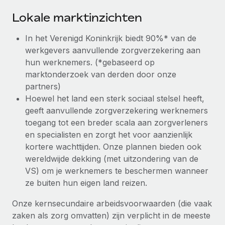
Lokale marktinzichten
In het Verenigd Koninkrijk biedt 90%* van de
werkgevers aanvullende zorgverzekering aan
hun werknemers. (*gebaseerd op
marktonderzoek van derden door onze
partners)
Hoewel het land een sterk sociaal stelsel heeft,
geeft aanvullende zorgverzekering werknemers
toegang tot een breder scala aan zorgverleners
en specialisten en zorgt het voor aanzienlijk
kortere wachttijden. Onze plannen bieden ook
wereldwijde dekking (met uitzondering van de
VS) om je werknemers te beschermen wanneer
ze buiten hun eigen land reizen.
Onze kernsecundaire arbeidsvoorwaarden (die vaak
zaken als zorg omvatten) zijn verplicht in de meeste