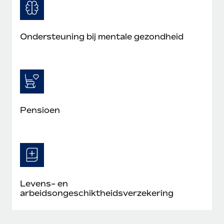
Ondersteuning bij mentale gezondheid
Pensioen
Levens- en
arbeidsongeschiktheidsverzekering