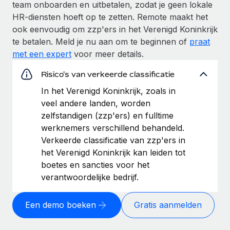
team onboarden en uitbetalen, zodat je geen lokale
HR-diensten hoeft op te zetten. Remote maakt het
ook eenvoudig om zzp'ers in het Verenigd Koninkrijk
te betalen. Meld je nu aan om te beginnen of
praat
met een expert
voor meer details.
Risico's van verkeerde classificatie
In het Verenigd Koninkrijk, zoals in
veel andere landen, worden
zelfstandigen (zzp'ers) en fulltime
werknemers verschillend behandeld.
Verkeerde classificatie van zzp'ers in
het Verenigd Koninkrijk kan leiden tot
boetes en sancties voor het
verantwoordelijke bedrijf.
Een demo boeken
Gratis aanmelden