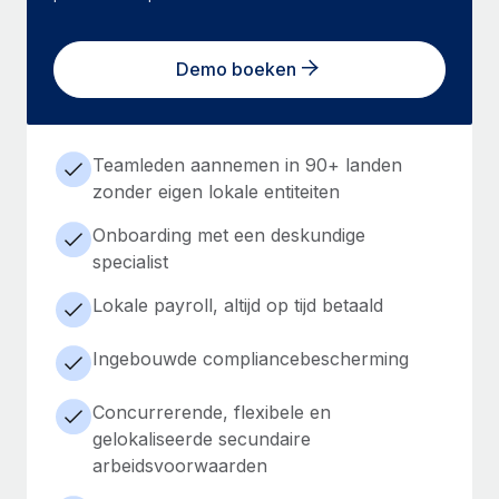
Demo boeken
Teamleden aannemen in 90+ landen
zonder eigen lokale entiteiten
Onboarding met een deskundige
specialist
Lokale payroll, altijd op tijd betaald
Ingebouwde compliancebescherming
Concurrerende, flexibele en
gelokaliseerde secundaire
arbeidsvoorwaarden