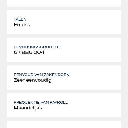
TALEN
Engels
BEVOLKINGSGROOTTE
67.886.004
EENVOUD VAN ZAKENDOEN
Zeer eenvoudig
FREQUENTIE VAN PAYROLL
Maandelijks