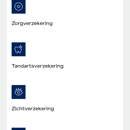
Zorgverzekering
Tandartsverzekering
Zichtverzekering