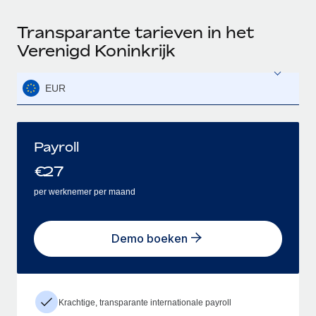
Transparante tarieven in het
Verenigd Koninkrijk
EUR
Payroll
€
27
per werknemer per maand
Demo boeken
Krachtige, transparante internationale payroll