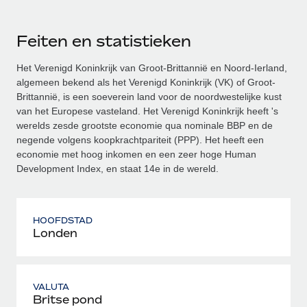
Feiten en statistieken
Het Verenigd Koninkrijk van Groot-Brittannië en Noord-Ierland,
algemeen bekend als het Verenigd Koninkrijk (VK) of Groot-
Brittannië, is een soeverein land voor de noordwestelijke kust
van het Europese vasteland. Het Verenigd Koninkrijk heeft 's
werelds zesde grootste economie qua nominale BBP en de
negende volgens koopkrachtpariteit (PPP). Het heeft een
economie met hoog inkomen en een zeer hoge Human
Development Index, en staat 14e in de wereld.
HOOFDSTAD
Londen
VALUTA
Britse pond