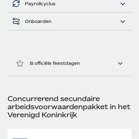
Payrollcyclus
Onboarden
8 officiële feestdagen
Concurrerend secundaire
arbeidsvoorwaardenpakket in het
Verenigd Koninkrijk