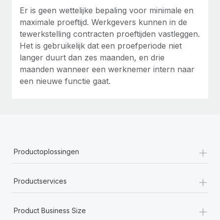
Er is geen wettelijke bepaling voor minimale en
maximale proeftijd. Werkgevers kunnen in de
tewerkstelling contracten proeftijden vastleggen.
Het is gebruikelijk dat een proefperiode niet
langer duurt dan zes maanden, en drie
maanden wanneer een werknemer intern naar
een nieuwe functie gaat.
+
Productoplossingen
+
Productservices
+
Product Business Size