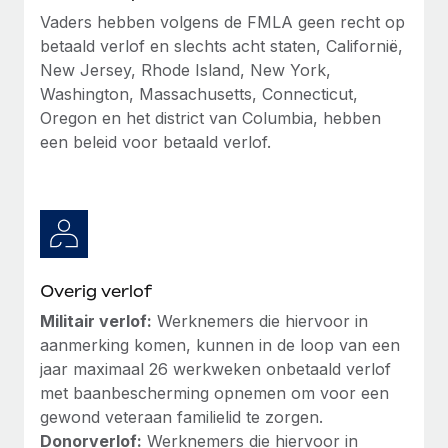
Vaders hebben volgens de FMLA geen recht op
betaald verlof en slechts acht staten, Californië,
New Jersey, Rhode Island, New York,
Washington, Massachusetts, Connecticut,
Oregon en het district van Columbia, hebben
een beleid voor betaald verlof.
Overig verlof
Militair verlof:
Werknemers die hiervoor in
aanmerking komen, kunnen in de loop van een
jaar maximaal 26 werkweken onbetaald verlof
met baanbescherming opnemen om voor een
gewond veteraan familielid te zorgen.
Donorverlof:
Werknemers die hiervoor in