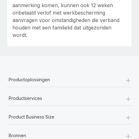
aanmerking komen, kunnen ook 12 weken
onbetaald verlof met werkbescherming
aanvragen voor omstandigheden die verband
houden met een familielid dat uitgezonden
wordt.
+
Productoplossingen
+
Productservices
+
Product Business Size
+
Bronnen