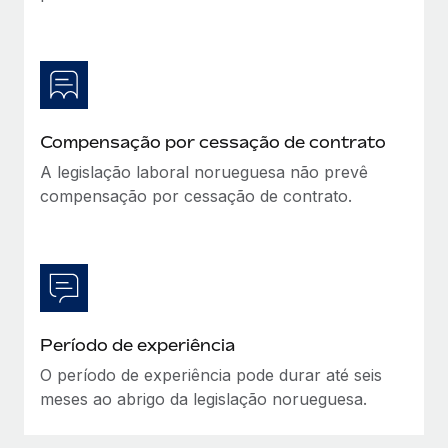
Compensação por cessação de contrato
A legislação laboral norueguesa não prevê
compensação por cessação de contrato.
Período de experiência
O período de experiência pode durar até seis
meses ao abrigo da legislação norueguesa.