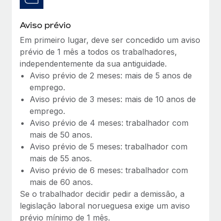
Aviso prévio
Em primeiro lugar, deve ser concedido um aviso
prévio de 1 mês a todos os trabalhadores,
independentemente da sua antiguidade.
Aviso prévio de 2 meses: mais de 5 anos de
emprego.
Aviso prévio de 3 meses: mais de 10 anos de
emprego.
Aviso prévio de 4 meses: trabalhador com
mais de 50 anos.
Aviso prévio de 5 meses: trabalhador com
mais de 55 anos.
Aviso prévio de 6 meses: trabalhador com
mais de 60 anos.
Se o trabalhador decidir pedir a demissão, a
legislação laboral norueguesa exige um aviso
prévio mínimo de 1 mês.