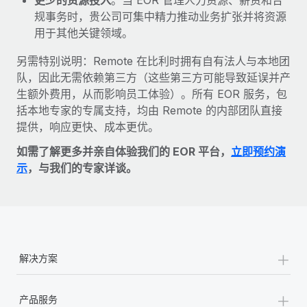
规事务时，贵公司可集中精力推动业务扩张并将资源
用于其他关键领域。
另需特别说明：Remote 在比利时拥有自有法人与本地团
队，因此无需依赖第三方（这些第三方可能导致延误并产
生额外费用，从而影响员工体验）。所有 EOR 服务，包
括本地专家的专属支持，均由 Remote 的内部团队直接
提供，响应更快、成本更优。
如需了解更多并亲自体验我们的 EOR 平台，
立即预约演
示
，与我们的专家详谈。
+
解决方案
+
产品服务