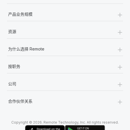
+
产品业务规模
+
资源
+
为什么选择 Remote
+
按职务
+
公司
+
合作伙伴关系
Copyright © 2026. Remote Technology, Inc. All rights reserved.