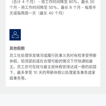
（合计 4 个月） - 将工作时间降至 80%，最长 20
个月 - 将工作时间降至 50%，最长 8 个月 - 每周半
天或每两周一天（最长 40 个月）
其他假期
员工在处理突发情况或履行民事义务时有权享受带薪
休假，但须提前或在合理可能的情况下尽快通知雇
主。员工亦可在经与雇主就休假安排达成一致的前提
下，最多享受 10 天的带薪休假以处理紧急事务或家
庭事务等。