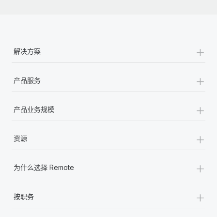
+
解决方案
+
产品服务
+
产品业务规模
+
资源
+
为什么选择 Remote
+
按职务