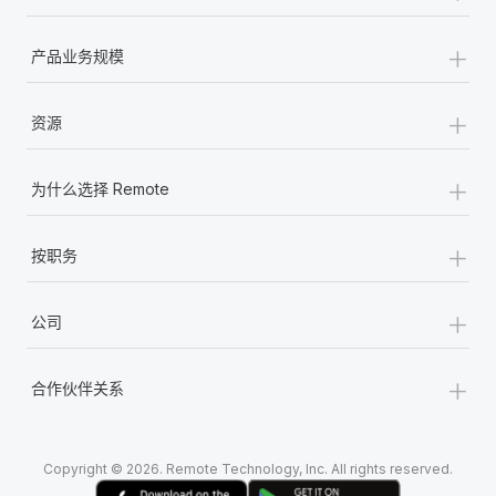
+
产品业务规模
+
资源
+
为什么选择 Remote
+
按职务
+
公司
+
合作伙伴关系
Copyright © 2026. Remote Technology, Inc. All rights reserved.