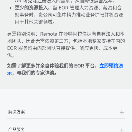
OR 可免除注册法人的需求，从而降低运营成本。
更少的资源投入
。当 EOR 管理人力资源、薪资和合
规事务时，贵公司可集中精力推动业务扩张并将资源
用于其他关键领域。
另需特别说明：Remote 在沙特阿拉伯拥有自有法人和本
地团队，因此无需依赖第三方；包括本地专家支持在内的
EOR 服务均由内部团队直接提供，响应更快、成本更
优。
如需了解更多并亲自体验我们的 EOR 平台，
立即预约演
示
，与我们的专家详谈。
+
解决方案
+
产品服务