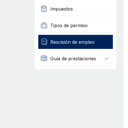
Impuestos
Tipos de permiso
Rescisión de empleo
Guía de prestaciones