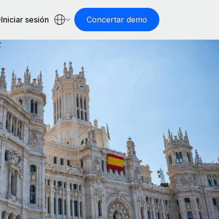
Iniciar sesión
Concertar demo