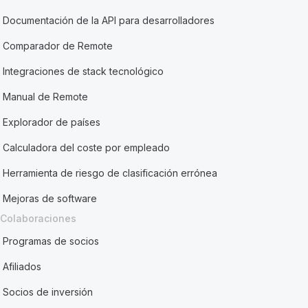
Documentación de la API para desarrolladores
Comparador de Remote
Integraciones de stack tecnológico
Manual de Remote
Explorador de países
Calculadora del coste por empleado
Herramienta de riesgo de clasificación errónea
Mejoras de software
Colaboraciones
Programas de socios
Afiliados
Socios de inversión