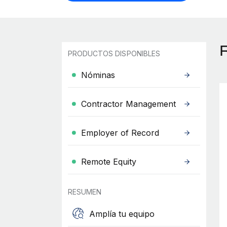
PRODUCTOS DISPONIBLES
Nóminas
Contractor Management
Employer of Record
Remote Equity
RESUMEN
Amplía tu equipo