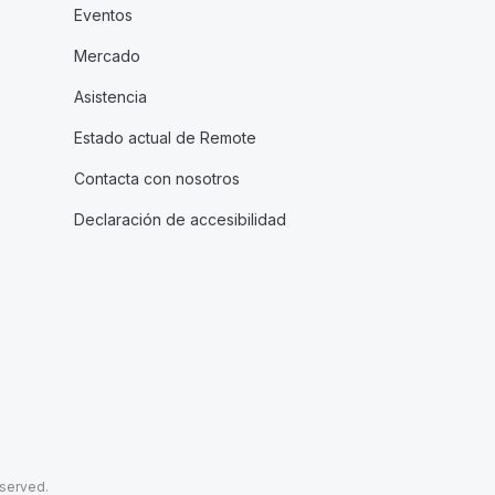
Eventos
Mercado
Asistencia
Estado actual de Remote
Contacta con nosotros
Declaración de accesibilidad
eserved.