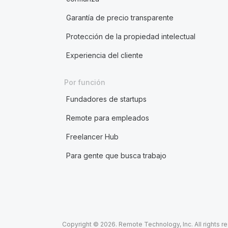
Garantía de precio transparente
Protección de la propiedad intelectual
Experiencia del cliente
Por función
Fundadores de startups
Remote para empleados
Freelancer Hub
Para gente que busca trabajo
Copyright © 2026. Remote Technology, Inc. All rights r