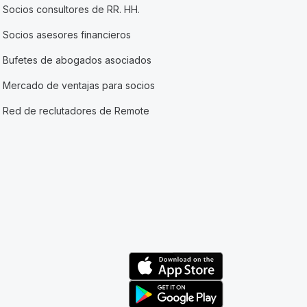
Socios consultores de RR. HH.
Socios asesores financieros
Bufetes de abogados asociados
Mercado de ventajas para socios
Red de reclutadores de Remote