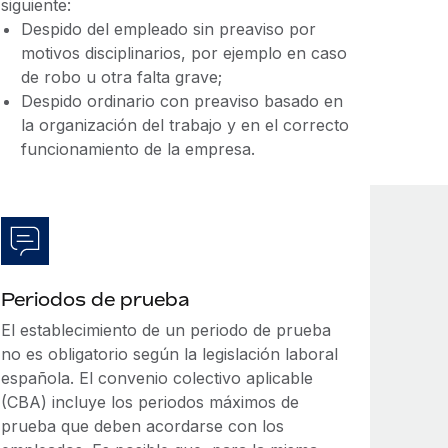
siguiente:
Despido del empleado sin preaviso por
motivos disciplinarios, por ejemplo en caso
de robo u otra falta grave;
Despido ordinario con preaviso basado en
la organización del trabajo y en el correcto
funcionamiento de la empresa.
Periodos de prueba
El establecimiento de un periodo de prueba
no es obligatorio según la legislación laboral
española. El convenio colectivo aplicable
(CBA) incluye los periodos máximos de
prueba que deben acordarse con los