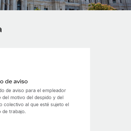
a
o de aviso
odo de aviso para el empleador
 del motivo del despido y del
 colectivo al que esté sujeto el
 de trabajo.