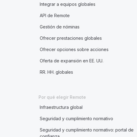
Integrar a equipos globales
API de Remote
Gestión de nóminas
Ofrecer prestaciones globales
Ofrecer opciones sobre acciones
Oferta de expansión en EE. UU.
RR. HH. globales
Por qué elegir Remote
Infraestructura global
Seguridad y cumplimiento normativo
Seguridad y cumplimiento normativo: portal de
confianza