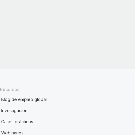
Recursos
Blog de empleo global
Investigación
Casos prácticos
Webinarios