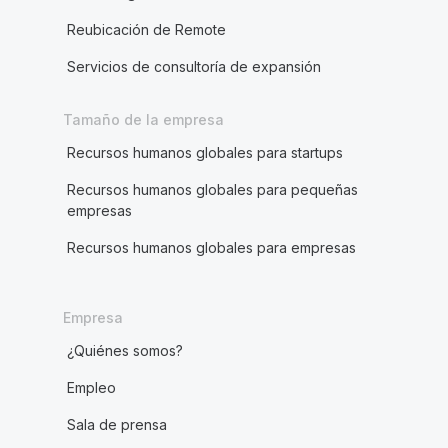
Reubicación de Remote
Servicios de consultoría de expansión
Tamaño de la empresa
Recursos humanos globales para startups
Recursos humanos globales para pequeñas
empresas
Recursos humanos globales para empresas
Empresa
¿Quiénes somos?
Empleo
Sala de prensa