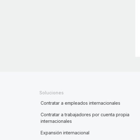
Soluciones
Contratar a empleados internacionales
Contratar a trabajadores por cuenta propia
internacionales
Expansión internacional