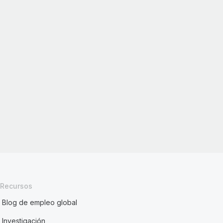
Recursos
Blog de empleo global
Investigación