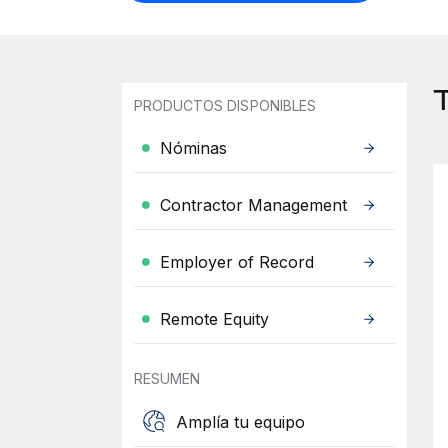
PRODUCTOS DISPONIBLES
Nóminas
Contractor Management
Employer of Record
Remote Equity
RESUMEN
Amplía tu equipo