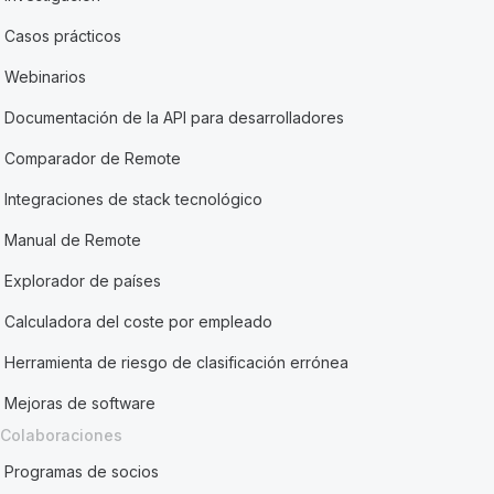
Casos prácticos
Webinarios
Documentación de la API para desarrolladores
Comparador de Remote
Integraciones de stack tecnológico
Manual de Remote
Explorador de países
Calculadora del coste por empleado
Herramienta de riesgo de clasificación errónea
Mejoras de software
Colaboraciones
Programas de socios