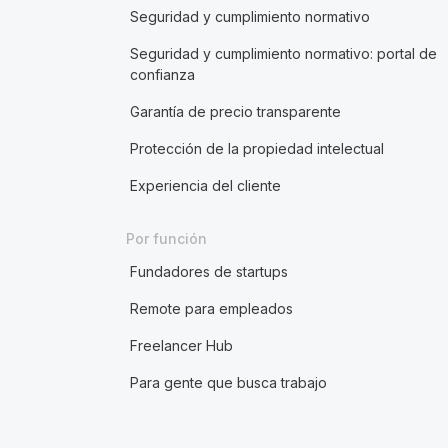
Seguridad y cumplimiento normativo
Seguridad y cumplimiento normativo: portal de
confianza
Garantía de precio transparente
Protección de la propiedad intelectual
Experiencia del cliente
Por función
Fundadores de startups
Remote para empleados
Freelancer Hub
Para gente que busca trabajo