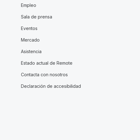
Empleo
Sala de prensa
Eventos
Mercado
Asistencia
Estado actual de Remote
Contacta con nosotros
Declaración de accesibilidad