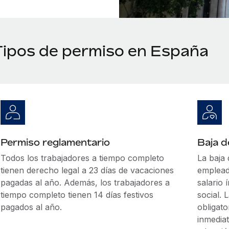
Tipos de permiso en España
Permiso reglamentario
Baja 
Todos los trabajadores a tiempo completo
La baja
tienen derecho legal a 23 días de vacaciones
emplead
pagadas al año. Además, los trabajadores a
salario 
tiempo completo tienen 14 días festivos
social.
pagados al año.
obligato
inmedia