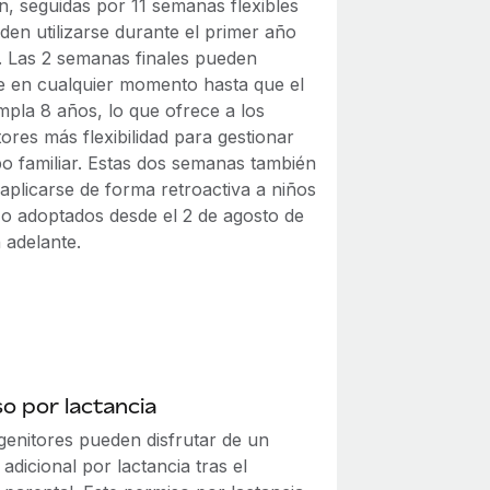
n, seguidas por 11 semanas flexibles
den utilizarse durante el primer año
o. Las 2 semanas finales pueden
rse en cualquier momento hasta que el
mpla 8 años, lo que ofrece a los
ores más flexibilidad para gestionar
po familiar. Estas dos semanas también
aplicarse de forma retroactiva a niños
 o adoptados desde el 2 de agosto de
 adelante.
o por lactancia
genitores pueden disfrutar de un
adicional por lactancia tras el