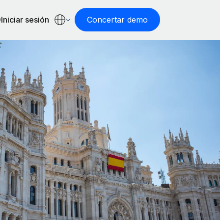
Iniciar sesión
Concertar demo