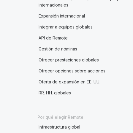
internacionales
Expansión internacional
Integrar a equipos globales
API de Remote
Gestión de nóminas
Ofrecer prestaciones globales
Ofrecer opciones sobre acciones
Oferta de expansión en EE. UU.
RR. HH. globales
Por qué elegir Remote
Infraestructura global