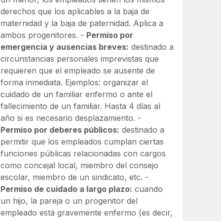
derechos que los aplicables a la baja de
maternidad y la baja de paternidad. Aplica a
ambos progenitores. -
Permiso por
emergencia y ausencias breves:
destinado a
circunstancias personales imprevistas que
requieren que el empleado se ausente de
forma inmediata. Ejemplos: organizar el
cuidado de un familiar enfermo o ante el
fallecimiento de un familiar. Hasta 4 días al
año si es necesario desplazamiento. -
Permiso por deberes públicos:
destinado a
permitir que los empleados cumplan ciertas
funciones públicas relacionadas con cargos
como concejal local, miembro del consejo
escolar, miembro de un sindicato, etc. -
Permiso de cuidado a largo plazo:
cuando
un hijo, la pareja o un progenitor del
empleado está gravemente enfermo (es decir,