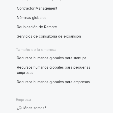
Contractor Management
Nóminas globales
Reubicación de Remote
Servicios de consultoría de expansión
Tamaño de la empresa
Recursos humanos globales para startups
Recursos humanos globales para pequeñas
empresas
Recursos humanos globales para empresas
Empresa
¿Quiénes somos?