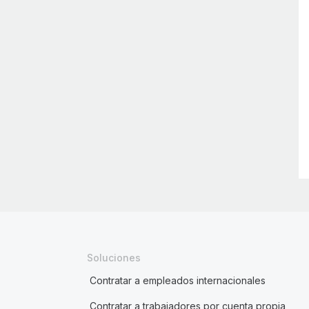
Soluciones
Contratar a empleados internacionales
Contratar a trabajadores por cuenta propia