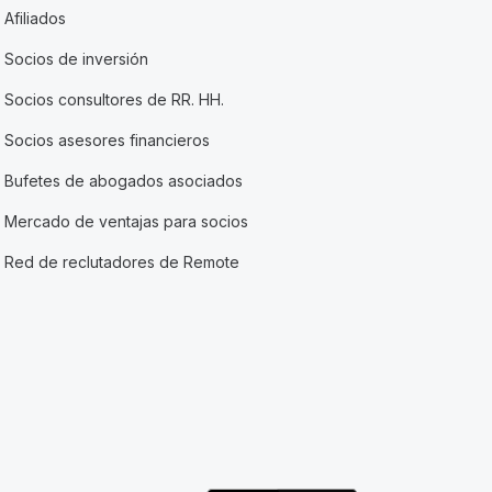
Afiliados
Socios de inversión
Socios consultores de RR. HH.
Socios asesores financieros
Bufetes de abogados asociados
Mercado de ventajas para socios
Red de reclutadores de Remote