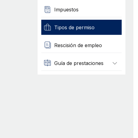
Impuestos
Tipos de permiso
Rescisión de empleo
Guía de prestaciones