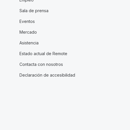
Sala de prensa
Eventos
Mercado
Asistencia
Estado actual de Remote
Contacta con nosotros
Declaración de accesibilidad