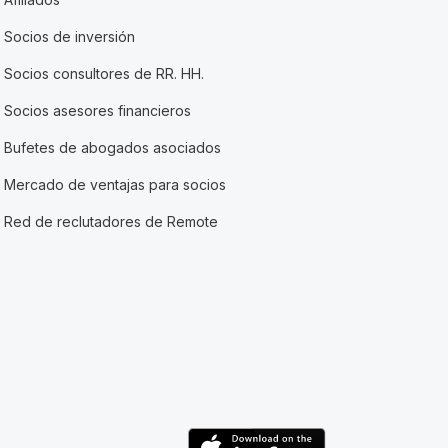
Socios de inversión
Socios consultores de RR. HH.
Socios asesores financieros
Bufetes de abogados asociados
Mercado de ventajas para socios
Red de reclutadores de Remote