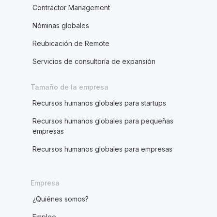
Contractor Management
Nóminas globales
Reubicación de Remote
Servicios de consultoría de expansión
Tamaño de la empresa
Recursos humanos globales para startups
Recursos humanos globales para pequeñas
empresas
Recursos humanos globales para empresas
Empresa
¿Quiénes somos?
Empleo