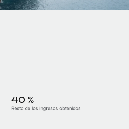
40 %
Resto de los ingresos obtenidos