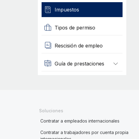
Impuestos
Tipos de permiso
Rescisión de empleo
Guía de prestaciones
Soluciones
Contratar a empleados internacionales
Contratar a trabajadores por cuenta propia
internacionales