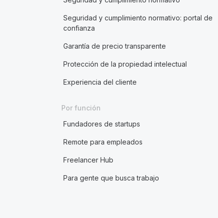
Seguridad y cumplimiento normativo: portal de
confianza
Garantía de precio transparente
Protección de la propiedad intelectual
Experiencia del cliente
Por función
Fundadores de startups
Remote para empleados
Freelancer Hub
Para gente que busca trabajo