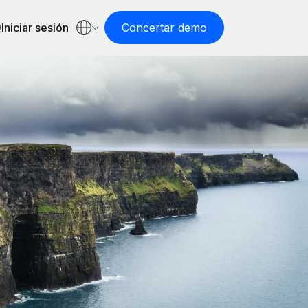
Iniciar sesión
Concertar demo