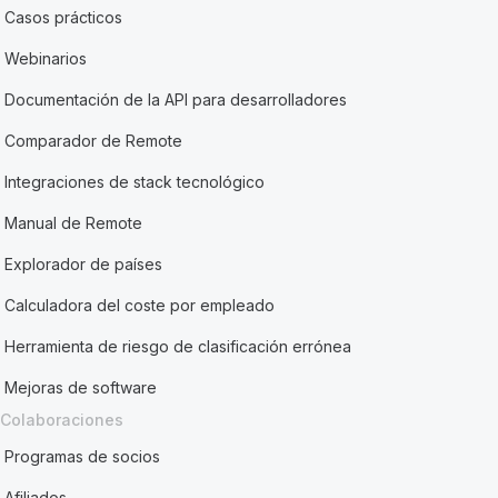
Casos prácticos
Webinarios
Documentación de la API para desarrolladores
Comparador de Remote
Integraciones de stack tecnológico
Manual de Remote
Explorador de países
Calculadora del coste por empleado
Herramienta de riesgo de clasificación errónea
Mejoras de software
Colaboraciones
Programas de socios
Afiliados