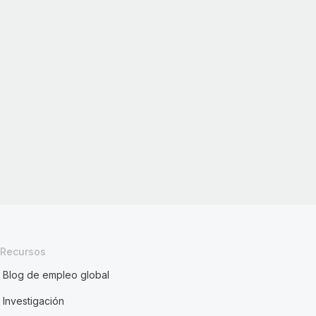
Recursos
Blog de empleo global
Investigación